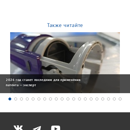
Также читайте
2026 год станет последним для применения
патента — эксперт