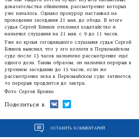
так как защита хотела лучше изучить письменные
доказательства обвинения, рассмотрение которых
уже началось. Однако прокурор настаивал на
проведении заседания 21 мая, до обеда. В итоге
судья Сергей Блинов отклонил ходатайство и
назначил слушания на 21 мая, с 9 до 11 часов.
Уже во время сегодняшнего слушания судья Сергей
Блинов выяснил, что у его коллеги в Первомайском
суде после 13 часов назначено рассмотрение ещё
одного дела. Таким образом, он назначил перерыв в
утреннем заседании до 15 часов, если же
рассмотрение иска в Первомайском суде затянется,
то перерыв продлится до завтра.
Фото Сергея Бровко
Поделиться в
ОСТАВИТЬ КОММЕНТАРИЙ