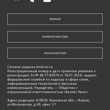
РЕДАКЦИЯ
КОММЕРЧЕСКИЙ ОТДЕЛ
РЕКЛАМОДАТЕЛЯМ
Сетевое издание bnkirov.ru
Регистрационный номер и дата принятия решения о
регистрации: Эл № ФС77-82576 от 18.01.2022г. выдано
Федеральной службой по надзору в сфере связи,
информационных технологий и массовых
коммуникаций. Учредитель — Общество с
ограниченной ответственностью «Бизнес Ньюс»
Адрес редакции: 610020, Кировская обл., г.Киров,
ул.Московская, д.40, офис 1/1