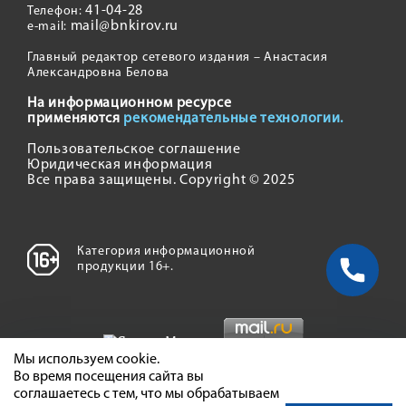
41-04-28
Телефон:
mail@bnkirov.ru
e-mail:
Главный редактор сетевого издания – Анастасия
Александровна Белова
На информационном ресурсе
применяются
рекомендательные технологии.
Пользовательское соглашение
Юридическая информация
Все права защищены. Copyright © 2025
Категория информационной
продукции 16+.
Мы используем cookie.
Во время посещения сайта вы
соглашаетесь с тем, что мы обрабатываем