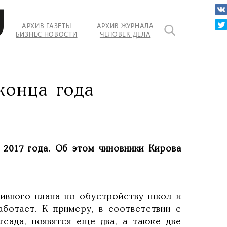
АРХИВ ГАЗЕТЫ
АРХИВ ЖУРНАЛА
БИЗНЕС НОВОСТИ
ЧЕЛОВЕК ДЕЛА
конца года
2017 года. Об этом чиновники Кирова
ивного плана по обустройству школ и
аботает. К примеру, в соответствии с
тсада, появятся еще два, а также две