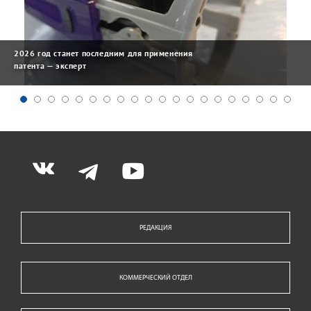
2026 год станет последним для применения
патента — эксперт
РЕДАКЦИЯ
КОММЕРЧЕСКИЙ ОТДЕЛ