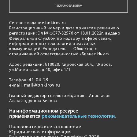
РЕКЛАМОДАТЕЛЯМ
Сетевое издание bnkirov.ru
Регистрационный номер и дата принятия решения о
регистрации: Эл № ФС77-82576 от 18.01.2022г. выдано
Федеральной службой по надзору в сфере связи,
информационных технологий и массовых
коммуникаций. Учредитель — Общество с
ограниченной ответственностью «Бизнес Ньюс»
Адрес редакции: 610020, Кировская обл., г.Киров,
ул.Московская, д.40, офис 1/1
41-04-28
Телефон:
mail@bnkirov.ru
e-mail:
Главный редактор сетевого издания – Анастасия
Александровна Белова
На информационном ресурсе
применяются
рекомендательные технологии.
Пользовательское соглашение
Юридическая информация