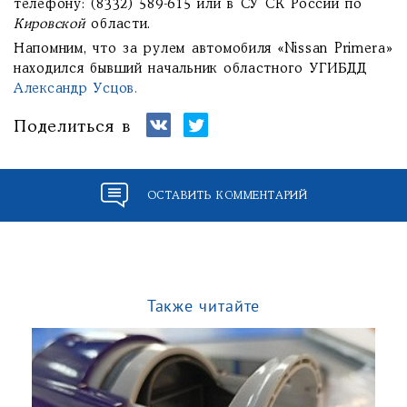
телефону: (8332) 589-615 или в СУ СК России по
Кировской
области.
Напомним, что за рулем автомобиля «Nissan Primera»
находился бывший начальник областного УГИБДД
Александр Усцов.
Поделиться в
ОСТАВИТЬ КОММЕНТАРИЙ
Также читайте