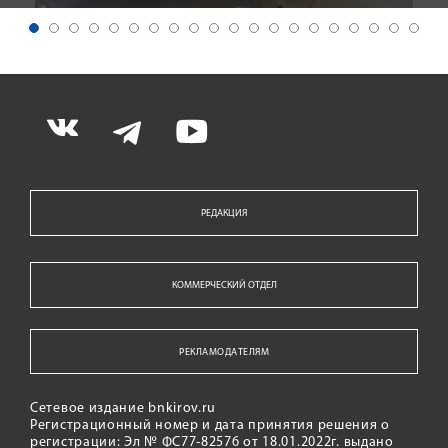
РЕДАКЦИЯ
КОММЕРЧЕСКИЙ ОТДЕЛ
РЕКЛАМОДАТЕЛЯМ
Сетевое издание bnkirov.ru
Регистрационный номер и дата принятия решения о
регистрации: Эл № ФС77-82576 от 18.01.2022г. выдано