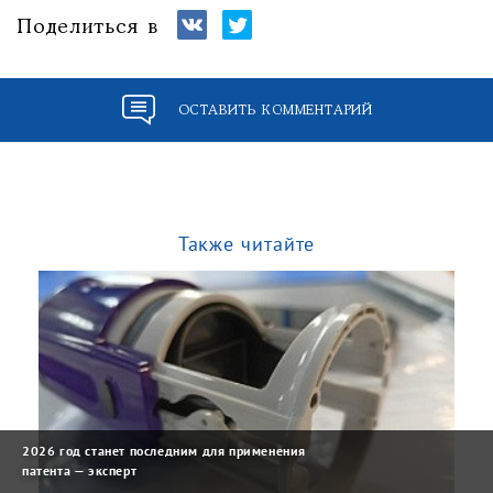
Поделиться в
ОСТАВИТЬ КОММЕНТАРИЙ
Также читайте
2026 год станет последним для применения
патента — эксперт