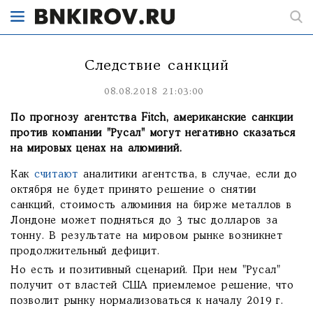
Следствие санкций
08.08.2018 21:03:00
По прогнозу агентства Fitch, американские санкции
против компании "Русал" могут негативно сказаться
на мировых ценах на алюминий.
Как
считают
аналитики агентства, в случае, если до
октября не будет принято решение о снятии
санкций, стоимость алюминия на бирже металлов в
Лондоне может подняться до 3 тыс долларов за
тонну. В результате на мировом рынке возникнет
продолжительный дефицит.
Но есть и позитивный сценарий. При нем "Русал"
получит от властей США приемлемое решение, что
позволит рынку нормализоваться к началу 2019 г.