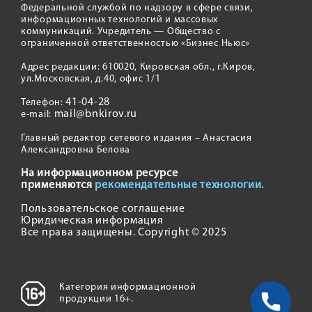
Федеральной службой по надзору в сфере связи,
информационных технологий и массовых
коммуникаций. Учредитель — Общество с
ограниченной ответственностью «Бизнес Ньюс»
Адрес редакции: 610020, Кировская обл., г.Киров,
ул.Московская, д.40, офис 1/1
41-04-28
Телефон:
mail@bnkirov.ru
e-mail:
Главный редактор сетевого издания – Анастасия
Александровна Белова
На информационном ресурсе
применяются
рекомендательные технологии.
Пользовательское соглашение
Юридическая информация
Все права защищены. Copyright © 2025
Категория информационной
продукции 16+.