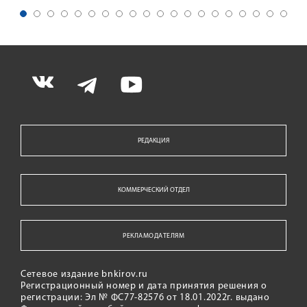
РЕДАКЦИЯ
КОММЕРЧЕСКИЙ ОТДЕЛ
РЕКЛАМОДАТЕЛЯМ
Сетевое издание bnkirov.ru
Регистрационный номер и дата принятия решения о
регистрации: Эл № ФС77-82576 от 18.01.2022г. выдано