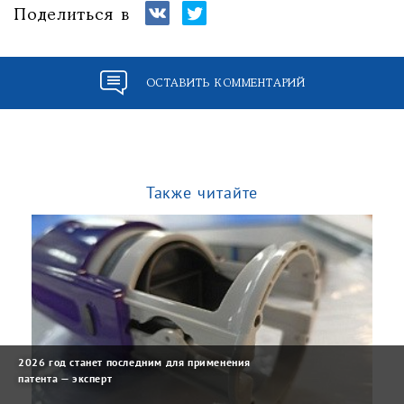
Поделиться в
ОСТАВИТЬ КОММЕНТАРИЙ
Также читайте
2026 год станет последним для применения
патента — эксперт