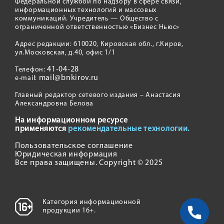
Федеральной службой по надзору в сфере связи,
информационных технологий и массовых
коммуникаций. Учредитель — Общество с
ограниченной ответственностью «Бизнес Ньюс»
Адрес редакции: 610020, Кировская обл., г.Киров,
ул.Московская, д.40, офис 1/1
41-04-28
Телефон:
mail@bnkirov.ru
e-mail:
Главный редактор сетевого издания – Анастасия
Александровна Белова
На информационном ресурсе
применяются
рекомендательные технологии.
Пользовательское соглашение
Юридическая информация
Все права защищены. Copyright © 2025
Категория информационной
продукции 16+.