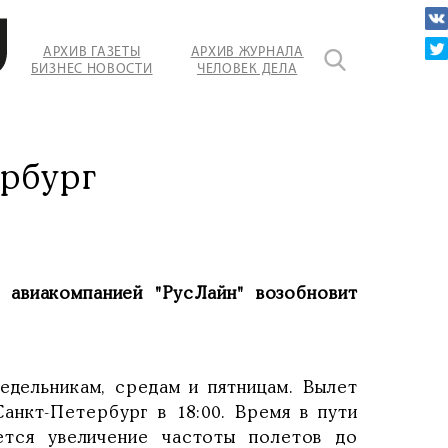
АРХИВ ГАЗЕТЫ
АРХИВ ЖУРНАЛА
БИЗНЕС НОВОСТИ
ЧЕЛОВЕК ДЕЛА
рбург
авиакомпанией "РусЛайн" возобновит
едельникам, средам и пятницам. Вылет
анкт-Петербург в 18:00. Время в пути
ется увеличение частоты полетов до