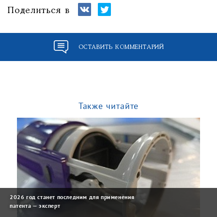
Поделиться в
ОСТАВИТЬ КОММЕНТАРИЙ
Также читайте
2026 год станет последним для применения
патента — эксперт