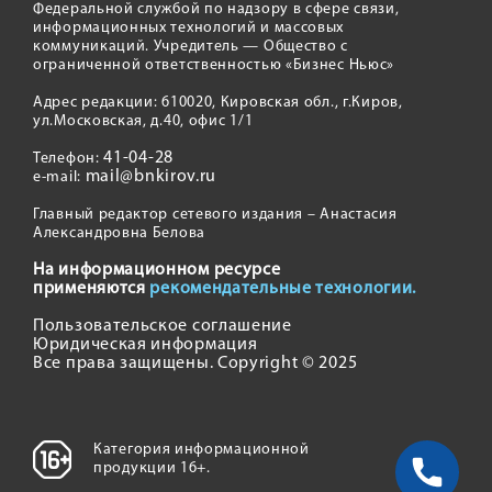
Федеральной службой по надзору в сфере связи,
информационных технологий и массовых
коммуникаций. Учредитель — Общество с
ограниченной ответственностью «Бизнес Ньюс»
Адрес редакции: 610020, Кировская обл., г.Киров,
ул.Московская, д.40, офис 1/1
41-04-28
Телефон:
mail@bnkirov.ru
e-mail:
Главный редактор сетевого издания – Анастасия
Александровна Белова
На информационном ресурсе
применяются
рекомендательные технологии.
Пользовательское соглашение
Юридическая информация
Все права защищены. Copyright © 2025
Категория информационной
продукции 16+.