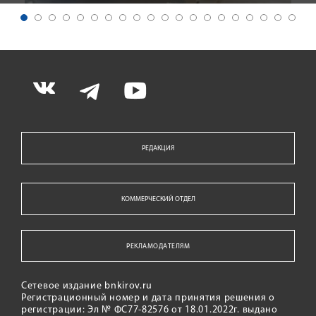
РЕДАКЦИЯ
КОММЕРЧЕСКИЙ ОТДЕЛ
РЕКЛАМОДАТЕЛЯМ
Сетевое издание bnkirov.ru
Регистрационный номер и дата принятия решения о
регистрации: Эл № ФС77-82576 от 18.01.2022г. выдано