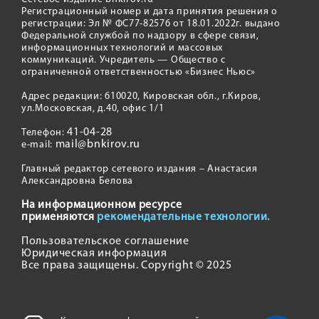
Регистрационный номер и дата принятия решения о
регистрации: Эл № ФС77-82576 от 18.01.2022г. выдано
Федеральной службой по надзору в сфере связи,
информационных технологий и массовых
коммуникаций. Учредитель — Общество с
ограниченной ответственностью «Бизнес Ньюс»
Адрес редакции: 610020, Кировская обл., г.Киров,
ул.Московская, д.40, офис 1/1
41-04-28
Телефон:
mail@bnkirov.ru
e-mail:
Главный редактор сетевого издания – Анастасия
Александровна Белова
На информационном ресурсе
применяются
рекомендательные технологии.
Пользовательское соглашение
Юридическая информация
Все права защищены. Copyright © 2025