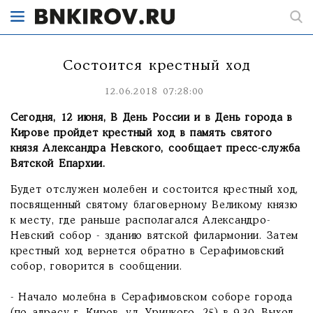
Состоится крестный ход
12.06.2018 07:28:00
Сегодня, 12 июня, В День России и в День города в
Кирове пройдет крестный ход в память святого
князя Александра Невского, сообщает пресс-служба
Вятской Епархии.
Будет отслужен молебен и состоится крестный ход,
посвященный святому благоверному Великому князю
к месту, где раньше располагался Александро-
Невский собор - зданию вятской филармонии. Затем
крестный ход вернется обратно в Серафимовский
собор, говорится в сообщении.
- Начало молебна в Серафимовском соборе города