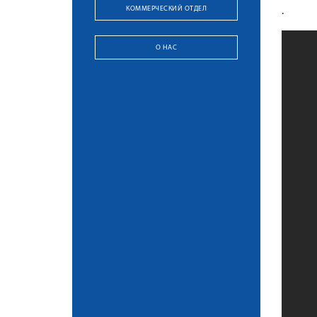
КОММЕРЧЕСКИЙ ОТДЕЛ
.
О НАС