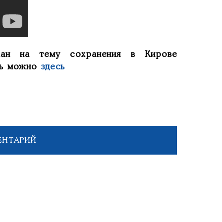
жан на тему сохранения в Кирове
ть можно
здесь
ЕНТАРИЙ