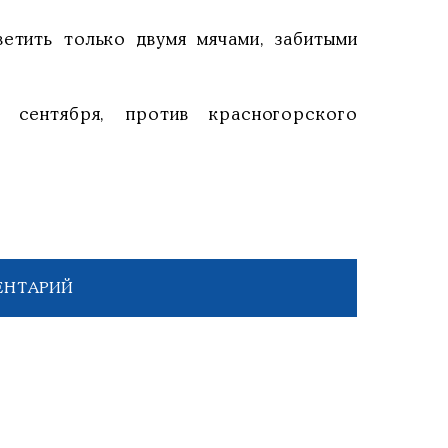
етить только двумя мячами, забитыми
 сентября, против красногорского
ЕНТАРИЙ