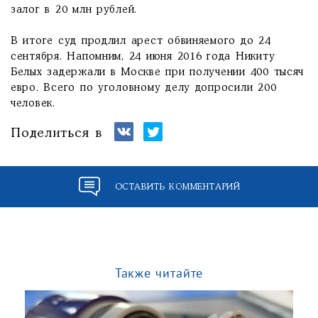
залог в 20 млн рублей.
В итоге суд продлил арест обвиняемого до 24
сентября. Напомним, 24 июня 2016 года Никиту
Белых задержали в Москве при получении 400 тысяч
евро. Всего по уголовному делу допросили 200
человек.
Поделиться в
ОСТАВИТЬ КОММЕНТАРИЙ
Также читайте