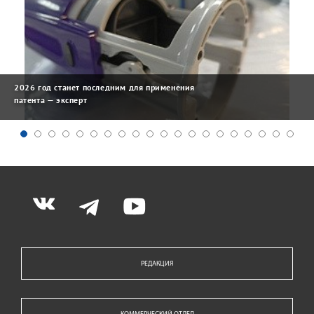
2026 год станет последним для применения
патента — эксперт
РЕДАКЦИЯ