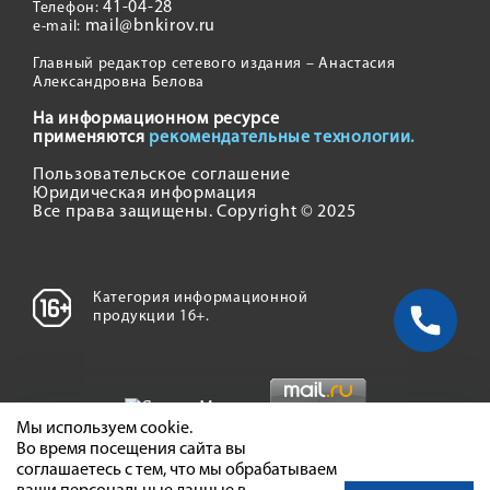
41-04-28
Телефон:
mail@bnkirov.ru
e-mail:
Главный редактор сетевого издания – Анастасия
Александровна Белова
На информационном ресурсе
применяются
рекомендательные технологии.
Пользовательское соглашение
Юридическая информация
Все права защищены. Copyright © 2025
Категория информационной
продукции 16+.
Мы используем cookie.
Во время посещения сайта вы
соглашаетесь с тем, что мы обрабатываем