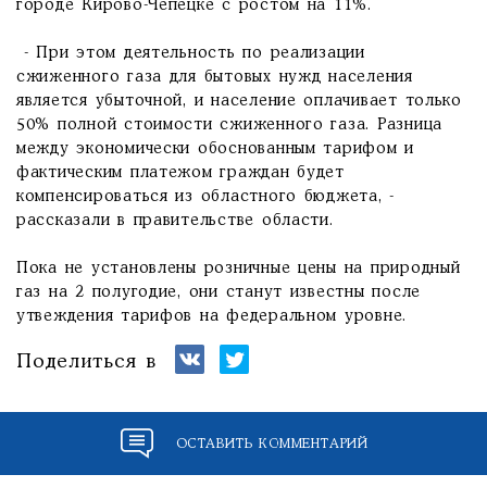
городе Кирово-Чепецке с ростом на 11%.
- При этом деятельность по реализации
сжиженного газа для бытовых нужд населения
является убыточной, и население оплачивает только
50% полной стоимости сжиженного газа. Разница
между экономически обоснованным тарифом и
фактическим платежом граждан будет
компенсироваться из областного бюджета, -
рассказали в правительстве области.
Пока не установлены розничные цены на природный
газ на 2 полугодие, они станут известны после
утвеждения тарифов на федеральном уровне.
Поделиться в
ОСТАВИТЬ КОММЕНТАРИЙ