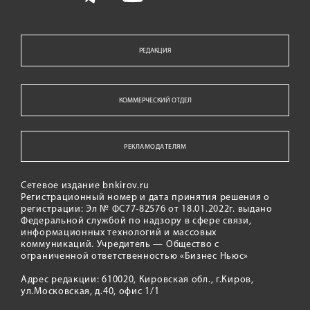
РЕДАКЦИЯ
КОММЕРЧЕСКИЙ ОТДЕЛ
РЕКЛАМОДАТЕЛЯМ
Сетевое издание bnkirov.ru
Регистрационный номер и дата принятия решения о
регистрации: Эл № ФС77-82576 от 18.01.2022г. выдано
Федеральной службой по надзору в сфере связи,
информационных технологий и массовых
коммуникаций. Учредитель — Общество с
ограниченной ответственностью «Бизнес Ньюс»
Адрес редакции: 610020, Кировская обл., г.Киров,
ул.Московская, д.40, офис 1/1