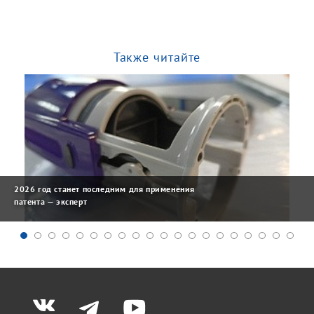
Также читайте
2026 год станет последним для применения
патента — эксперт