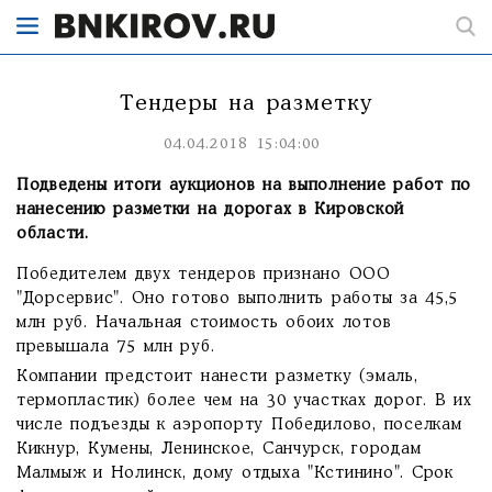
Тендеры на разметку
04.04.2018 15:04:00
Подведены итоги аукционов на выполнение работ по
нанесению разметки на дорогах в Кировской
области.
Победителем двух тендеров признано ООО
"Дорсервис". Оно готово выполнить работы за 45,5
млн руб. Начальная стоимость обоих лотов
превышала 75 млн руб.
Компании предстоит нанести разметку (эмаль,
термопластик) более чем на 30 участках дорог. В их
числе подъезды к аэропорту Победилово, поселкам
Кикнур, Кумены, Ленинское, Санчурск, городам
Малмыж и Нолинск, дому отдыха "Кстинино". Срок