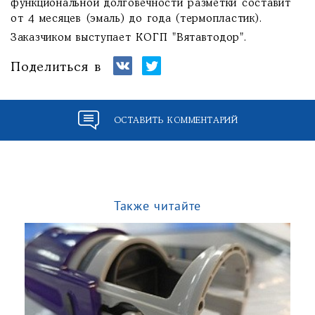
функциональной долговечности разметки составит
от 4 месяцев (эмаль) до года (термопластик).
Заказчиком выступает КОГП "Вятавтодор".
Поделиться в
ОСТАВИТЬ КОММЕНТАРИЙ
Также читайте