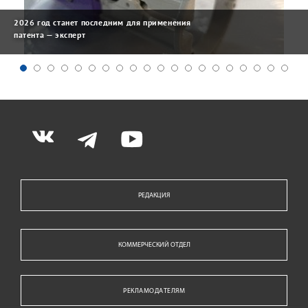
2026 год станет последним для применения
патента — эксперт
РЕДАКЦИЯ
КОММЕРЧЕСКИЙ ОТДЕЛ
РЕКЛАМОДАТЕЛЯМ