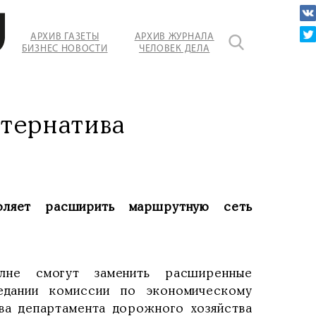
АРХИВ ГАЗЕТЫ
АРХИВ ЖУРНАЛА
БИЗНЕС НОВОСТИ
ЧЕЛОВЕК ДЕЛА
тернатива
оляет расширить маршрутную сеть
лне смогут заменить расширенные
едании комиссии по экономическому
ава департамента дорожного хозяйства