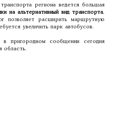
 транспорта региона ведется большая
чки на альтернативный вид транспорта
,
рог позволяет расширить маршрутную
ебуется увеличить парк автобусов.
и в пригородном сообщении сегодня
я область.