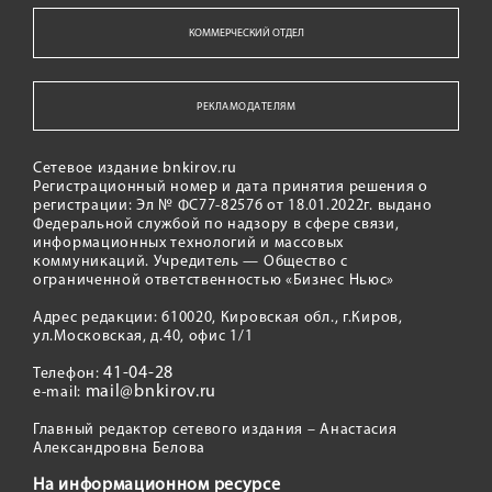
КОММЕРЧЕСКИЙ ОТДЕЛ
РЕКЛАМОДАТЕЛЯМ
Сетевое издание bnkirov.ru
Регистрационный номер и дата принятия решения о
регистрации: Эл № ФС77-82576 от 18.01.2022г. выдано
Федеральной службой по надзору в сфере связи,
информационных технологий и массовых
коммуникаций. Учредитель — Общество с
ограниченной ответственностью «Бизнес Ньюс»
Адрес редакции: 610020, Кировская обл., г.Киров,
ул.Московская, д.40, офис 1/1
41-04-28
Телефон:
mail@bnkirov.ru
e-mail:
Главный редактор сетевого издания – Анастасия
Александровна Белова
На информационном ресурсе