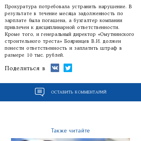
Прокуратура потребовала устранить нарушение. В
результате в течение месяца задолженность по
зарплате была погашена, а бухгалтер компании
привлечен к дисциплинарной ответственности.
Кроме того, и генеральный директор «Омутнинского
строительного треста» Бояринцев В.И. должен
понести ответственность и заплатить штраф в
размере 10 тыс. рублей.
Поделиться в
ОСТАВИТЬ КОММЕНТАРИЙ
Также читайте