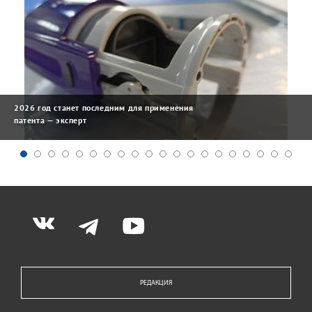
2026 год станет последним для применения
патента — эксперт
РЕДАКЦИЯ