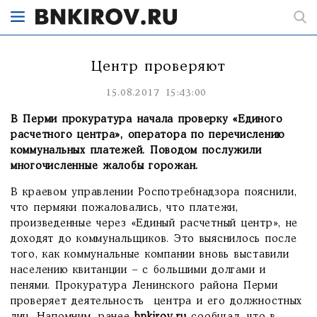
Центр проверяют
15.08.2017 15:43:00
В Перми прокуратура начала проверку «Единого
расчетного центра», оператора по перечислению
коммунальных платежей. Поводом послужили
многочисленные жалобы горожан.
В краевом управлении Роспотребнадзора пояснили,
что пермяки пожаловались, что платежи,
произведенные через «Единый расчетный центр», не
доходят до коммунальщиков. Это выяснилось после
того, как коммунальные компании вновь выставили
населению квитанции – с большими долгами и
пенями. Прокуратура Ленинского района Перми
проверяет деятельность центра и его должностных