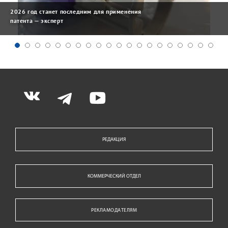
2026 год станет последним для применения
патента — эксперт
РЕДАКЦИЯ
КОММЕРЧЕСКИЙ ОТДЕЛ
РЕКЛАМОДАТЕЛЯМ