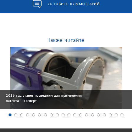
ОСТАВИТЬ КОММЕНТАРИЙ
Также читайте
2026 год станет последним для применения
патента — эксперт