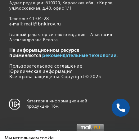
Адрес редакции: 610020, Кировская обл., г.Киров,
ул.Московская, д.40, офис 1/1
41-04-28
Телефон:
mail@bnkirov.ru
e-mail:
Главный редактор сетевого издания – Анастасия
Александровна Белова
На информационном ресурсе
применяются
рекомендательные технологии.
Пользовательское соглашение
Юридическая информация
Все права защищены. Copyright © 2025
Категория информационной
продукции 16+.
Мы используем cookie.