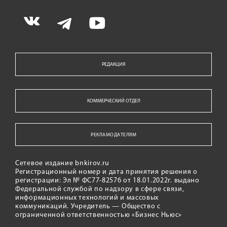
РЕДАКЦИЯ
КОММЕРЧЕСКИЙ ОТДЕЛ
РЕКЛАМОДАТЕЛЯМ
Сетевое издание bnkirov.ru
Регистрационный номер и дата принятия решения о
регистрации: Эл № ФС77-82576 от 18.01.2022г. выдано
Федеральной службой по надзору в сфере связи,
информационных технологий и массовых
коммуникаций. Учредитель — Общество с
ограниченной ответственностью «Бизнес Ньюс»