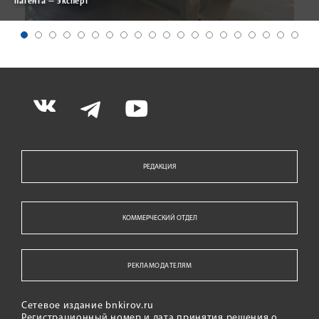
патента — эксперт
РЕДАКЦИЯ
КОММЕРЧЕСКИЙ ОТДЕЛ
РЕКЛАМОДАТЕЛЯМ
Сетевое издание bnkirov.ru
Регистрационный номер и дата принятия решения о