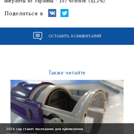
мигранты из Украины - 397 человек (43,2%).
Поделиться в
ОСТАВИТЬ КОММЕНТАРИЙ
Также читайте
2026 год станет последним для применения