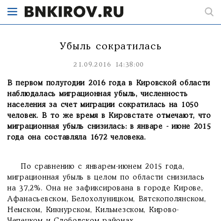
Убыль сократилась
21.09.2016 14:38:00
В первом полугодии 2016 года в Кировской области
наблюдалась миграционная убыль, численность
населения за счет миграции сократилась на 1050
человек. В то же время в Кировстате отмечают, что
миграционная убыль снизилась: в январе - июне 2015
года она составляла 1672 человека.
По сравнению с январем-июнем 2015 года,
миграционная убыль в целом по области снизилась
на 37,2%. Она не зафиксирована в городе Кирове,
Афанасьевском, Белохолуницком, Вятскополянском,
Немском, Кикнурском, Кильмезском, Кирово-