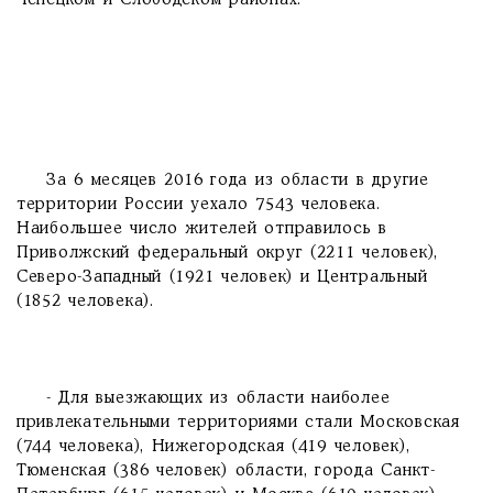
Чепецком и Слободском районах.
За 6 месяцев 2016 года из области в другие
территории России уехало 7543 человека.
Наибольшее число жителей отправилось в
Приволжский федеральный округ (2211 человек),
Северо-Западный (1921 человек) и Центральный
(1852 человека).
- Для выезжающих из области наиболее
привлекательными территориями стали Московская
(744 человека), Нижегородская (419 человек),
Тюменская (386 человек) области, города Санкт-