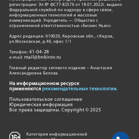
регистрации: Эл № ФС77-82576 от 18.01.2022г. выдано
Федеральной службой по надзору в сфере связи,
информационных технологий и массовых
коммуникаций. Учредитель — Общество с
ограниченной ответственностью «Бизнес Ньюс»
Адрес редакции: 610020, Кировская обл., г.Киров,
ул.Московская, д.40, офис 1/1
41-04-28
Телефон:
mail@bnkirov.ru
e-mail:
Главный редактор сетевого издания – Анастасия
Александровна Белова
На информационном ресурсе
применяются
рекомендательные технологии.
Пользовательское соглашение
Юридическая информация
Все права защищены. Copyright © 2025
Категория информационной