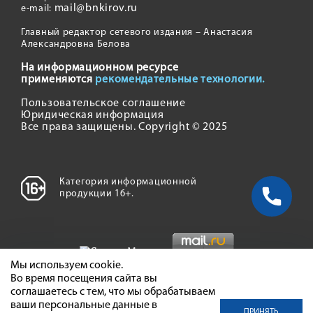
mail@bnkirov.ru
e-mail:
Главный редактор сетевого издания – Анастасия
Александровна Белова
На информационном ресурсе
применяются
рекомендательные технологии.
Пользовательское соглашение
Юридическая информация
Все права защищены. Copyright © 2025
Категория информационной
продукции 16+.
Мы используем cookie.
Во время посещения сайта вы
соглашаетесь с тем, что мы обрабатываем
ваши персональные данные в
ПРИНЯТЬ