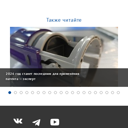
Также читайте
2026 год станет последним для применения
патента — эксперт