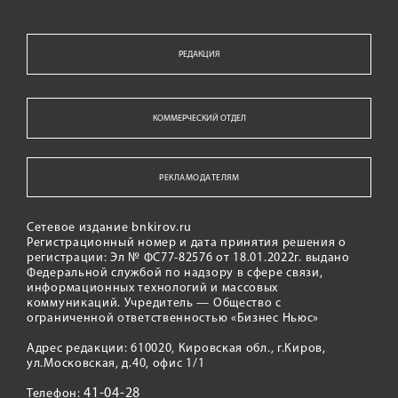
РЕДАКЦИЯ
КОММЕРЧЕСКИЙ ОТДЕЛ
РЕКЛАМОДАТЕЛЯМ
Сетевое издание bnkirov.ru
Регистрационный номер и дата принятия решения о
регистрации: Эл № ФС77-82576 от 18.01.2022г. выдано
Федеральной службой по надзору в сфере связи,
информационных технологий и массовых
коммуникаций. Учредитель — Общество с
ограниченной ответственностью «Бизнес Ньюс»
Адрес редакции: 610020, Кировская обл., г.Киров,
ул.Московская, д.40, офис 1/1
41-04-28
Телефон: