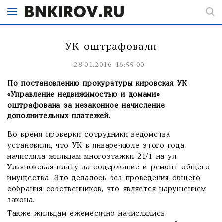
УК оштрафовали
28.01.2016 16:55:00
По постановлению прокуратуры кировская УК
«Управление недвижимостью и домами»
оштрафована за незаконное начисление
дополнительных платежей.
Во время проверки сотрудники ведомства
установили, что УК в январе-июле этого года
начисляла жильцам многоэтажки 21/1 на ул.
Ульяновская плату за содержание и ремонт общего
имущества. Это делалось без проведения общего
собрания собственников, что является нарушением
закона.
Также жильцам ежемесячно начислялись