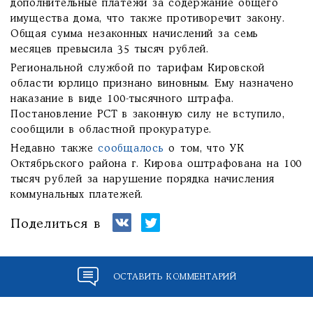
дополнительные платежи за содержание общего
имущества дома, что также противоречит закону.
Общая сумма незаконных начислений за семь
месяцев превысила 35 тысяч рублей.
Региональной службой по тарифам Кировской
области юрлицо признано виновным. Ему назначено
наказание в виде 100-тысячного штрафа.
Постановление РСТ в законную силу не вступило,
сообщили в областной прокуратуре.
Недавно также
сообщалось
о том, что УК
Октябрьского района г. Кирова оштрафована на 100
тысяч рублей за нарушение порядка начисления
коммунальных платежей.
Поделиться в
ОСТАВИТЬ КОММЕНТАРИЙ