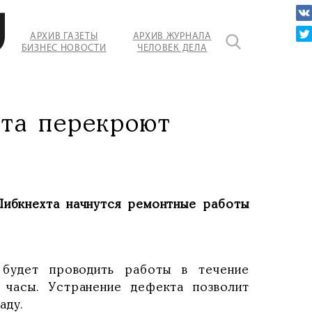
АРХИВ ГАЗЕТЫ
АРХИВ ЖУРНАЛА
БИЗНЕС НОВОСТИ
ЧЕЛОВЕК ДЕЛА
хта перекроют
 Либкнехта начнутся ремонтные работы
 будет проводить работы в течение
 часы. Устранение дефекта позволит
аду.