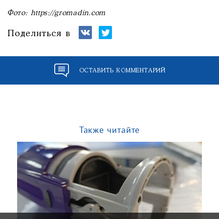
Фото: https://gromadin.com
Поделиться в
ОСТАВИТЬ КОММЕНТАРИЙ
Также читайте