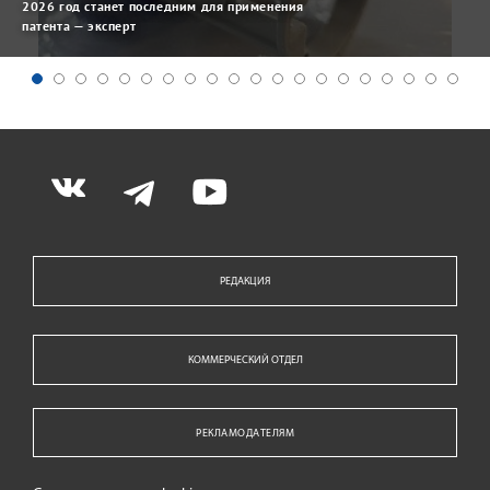
2026 год станет последним для применения
патента — эксперт
РЕДАКЦИЯ
КОММЕРЧЕСКИЙ ОТДЕЛ
РЕКЛАМОДАТЕЛЯМ