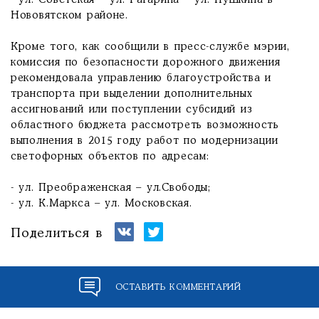
- ул. Советская – ул. Гагарина – ул. Пушкина в
Нововятском районе.
Кроме того, как сообщили в пресс-службе мэрии,
комиссия по безопасности дорожного движения
рекомендовала управлению благоустройства и
транспорта при выделении дополнительных
ассигнований или поступлении субсидий из
областного бюджета рассмотреть возможность
выполнения в 2015 году работ по модернизации
светофорных объектов по адресам:
- ул. Преображенская – ул.Свободы;
- ул. К.Маркса – ул. Московская.
Поделиться в
ОСТАВИТЬ КОММЕНТАРИЙ