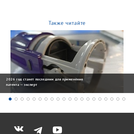
Также читайте
2026 год станет последним для применения
патента — эксперт