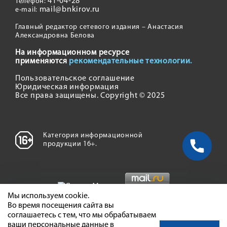
41-04-28
Телефон:
mail@bnkirov.ru
e-mail:
Главный редактор сетевого издания – Анастасия
Александровна Белова
На информационном ресурсе
применяются
рекомендательные технологии.
Пользовательское соглашение
Юридическая информация
Все права защищены. Copyright © 2025
Категория информационной
продукции 16+.
Мы используем cookie.
Во время посещения сайта вы
соглашаетесь с тем, что мы обрабатываем
ваши персональные данные в