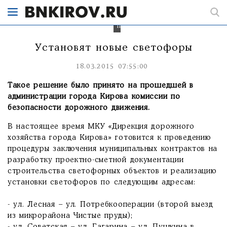
выезде
из
Чистых
прудов.
Установят новые светофоры
18.03.2015 07:55:00
Такое решение было принято на прошедшей в
администрации города Кирова комиссии по
безопасности дорожного движения.
В настоящее время МКУ «Дирекция дорожного
хозяйства города Кирова» готовится к проведению
процедуры заключения муниципальных контрактов на
разработку проектно-сметной документации
строительства светофорных объектов и реализацию
установки светофоров по следующим адресам:
- ул. Лесная – ул. Потребкооперации (второй выезд
из микрорайона Чистые пруды);