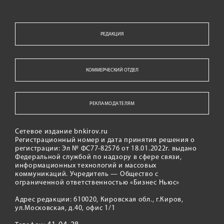
РЕДАКЦИЯ
КОММЕРЧЕСКИЙ ОТДЕЛ
РЕКЛАМОДАТЕЛЯМ
Сетевое издание bnkirov.ru
Регистрационный номер и дата принятия решения о
регистрации: Эл № ФС77-82576 от 18.01.2022г. выдано
Федеральной службой по надзору в сфере связи,
информационных технологий и массовых
коммуникаций. Учредитель — Общество с
ограниченной ответственностью «Бизнес Ньюс»
Адрес редакции: 610020, Кировская обл., г.Киров,
ул.Московская, д.40, офис 1/1