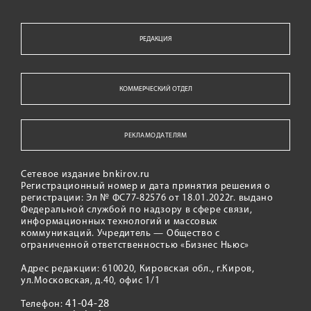
РЕДАКЦИЯ
КОММЕРЧЕСКИЙ ОТДЕЛ
РЕКЛАМОДАТЕЛЯМ
Сетевое издание bnkirov.ru
Регистрационный номер и дата принятия решения о
регистрации: Эл № ФС77-82576 от 18.01.2022г. выдано
Федеральной службой по надзору в сфере связи,
информационных технологий и массовых
коммуникаций. Учредитель — Общество с
ограниченной ответственностью «Бизнес Ньюс»
Адрес редакции: 610020, Кировская обл., г.Киров,
ул.Московская, д.40, офис 1/1
41-04-28
Телефон: