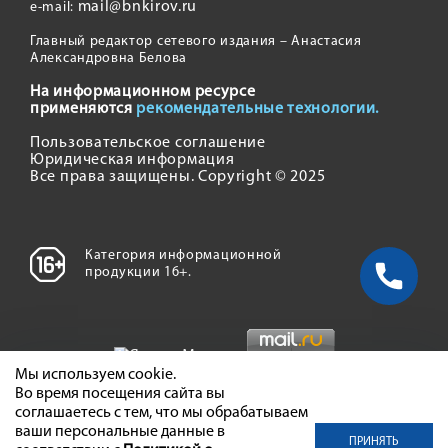
mail@bnkirov.ru
e-mail:
Главный редактор сетевого издания – Анастасия
Александровна Белова
На информационном ресурсе
применяются
рекомендательные технологии.
Пользовательское соглашение
Юридическая информация
Все права защищены. Copyright © 2025
Категория информационной
продукции 16+.
Мы используем cookie.
Во время посещения сайта вы
соглашаетесь с тем, что мы обрабатываем
ваши персональные данные в
ПРИНЯТЬ