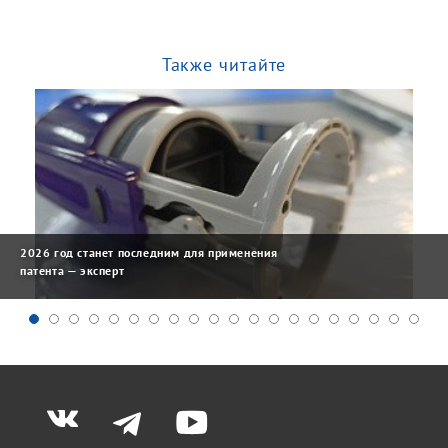
Также читайте
2026 год станет последним для применения
патента — эксперт