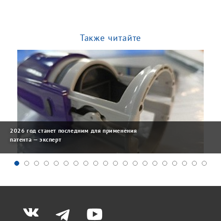
Также читайте
2026 год станет последним для применения
патента — эксперт