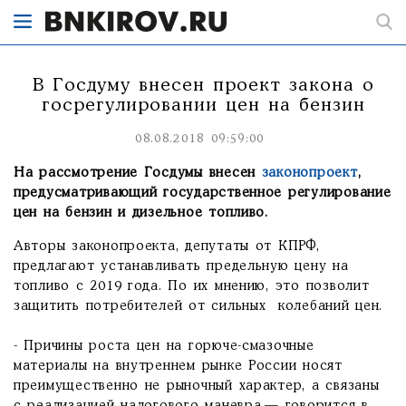
В Госдуму внесен проект закона о
госрегулировании цен на бензин
08.08.2018 09:59:00
На рассмотрение Госдумы внесен
законопроект
,
предусматривающий государственное регулирование
цен на бензин и дизельное топливо.
Авторы законопроекта, депутаты от КПРФ,
предлагают устанавливать предельную цену на
топливо с 2019 года. По их мнению, это позволит
защитить потребителей от сильных колебаний цен.
- Причины роста цен на горюче-смазочные
материалы на внутреннем рынке России носят
преимущественно не рыночный характер, а связаны