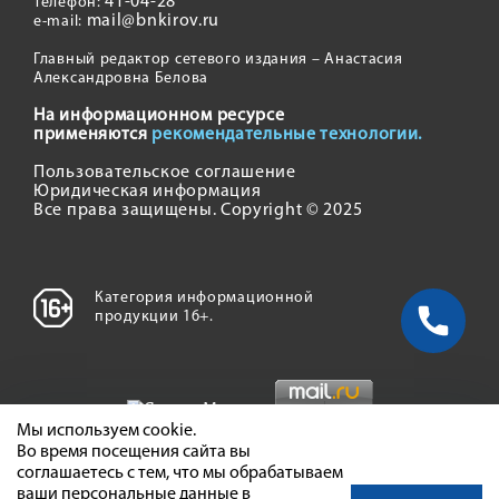
41-04-28
Телефон:
mail@bnkirov.ru
e-mail:
Главный редактор сетевого издания – Анастасия
Александровна Белова
На информационном ресурсе
применяются
рекомендательные технологии.
Пользовательское соглашение
Юридическая информация
Все права защищены. Copyright © 2025
Категория информационной
продукции 16+.
Мы используем cookie.
Во время посещения сайта вы
соглашаетесь с тем, что мы обрабатываем
ваши персональные данные в