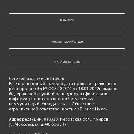
РЕДАКЦИЯ
КОММЕРЧЕСКИЙ ОТДЕЛ
РЕКЛАМОДАТЕЛЯМ
Сетевое издание bnkirov.ru
Регистрационный номер и дата принятия решения о
регистрации: Эл № ФС77-82576 от 18.01.2022г. выдано
Федеральной службой по надзору в сфере связи,
информационных технологий и массовых
коммуникаций. Учредитель — Общество с
ограниченной ответственностью «Бизнес Ньюс»
Адрес редакции: 610020, Кировская обл., г.Киров,
ул.Московская, д.40, офис 1/1