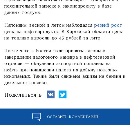
с реализацией налогового маневра,— говорится в
пояснительной записке к законопроекту в базе
данных Госдумы.
Напомним, весной и летом наблюдался
резкий рост
цены на нефтепродукты. В Кировской области цены
на топливо выросли до 45 рублей за литр.
После чего в России были приняты законы о
завершении налогового маневра в нефтегазовой
отрасли — обнулении экспортной пошлины на
нефть при повышении налога на добычу полезных
ископаемых. Также были снижены акцизы на бензин и
дизельное топливо.
Поделиться в
ОСТАВИТЬ КОММЕНТАРИЙ