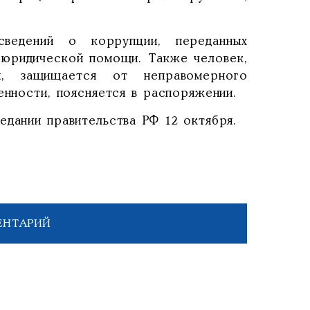
сведений о коррупции, переданных
 юридической помощи. Также человек,
и, защищается от неправомерного
енности, поясняется в распоряжении.
едании правительства РФ 12 октября.
ЕНТАРИЙ