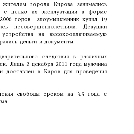
 жителем города Кирова занимались
н с целью их эксплуатации в форме
5-2006 годов злоумышленник купил 19
сь несовершеннолетними. Девушки
 устройства на высокооплачиваемую
бирались деньги и документы.
варительного следствия в различных
ск. Лишь 2 декабря 2011 года мужчина
и доставлен в Киров для проведения
шения свободы сроком на 3,5 года с
ма.