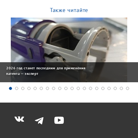
Также читайте
2026 год станет последним для применения
патента — эксперт