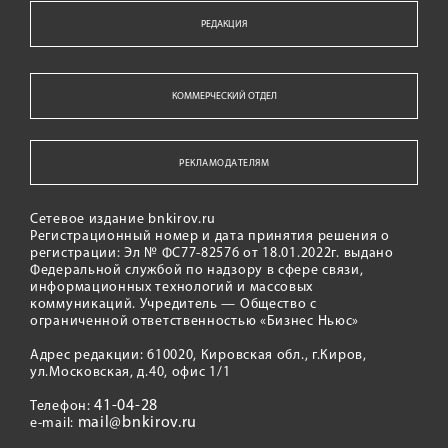
РЕДАКЦИЯ
КОММЕРЧЕСКИЙ ОТДЕЛ
РЕКЛАМОДАТЕЛЯМ
Сетевое издание bnkirov.ru
Регистрационный номер и дата принятия решения о
регистрации: Эл № ФС77-82576 от 18.01.2022г. выдано
Федеральной службой по надзору в сфере связи,
информационных технологий и массовых
коммуникаций. Учредитель — Общество с
ограниченной ответственностью «Бизнес Ньюс»
Адрес редакции: 610020, Кировская обл., г.Киров,
ул.Московская, д.40, офис 1/1
41-04-28
Телефон:
mail@bnkirov.ru
e-mail: