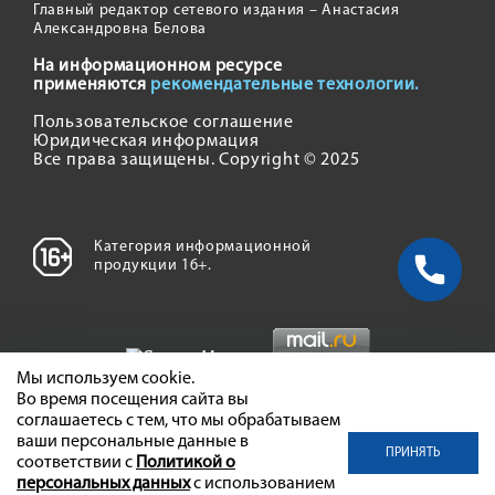
Главный редактор сетевого издания – Анастасия
Александровна Белова
На информационном ресурсе
применяются
рекомендательные технологии.
Пользовательское соглашение
Юридическая информация
Все права защищены. Copyright © 2025
Категория информационной
продукции 16+.
Мы используем cookie.
Во время посещения сайта вы
соглашаетесь с тем, что мы обрабатываем
ваши персональные данные в
ПРИНЯТЬ
соответствии с
Политикой о
персональных данных
с использованием