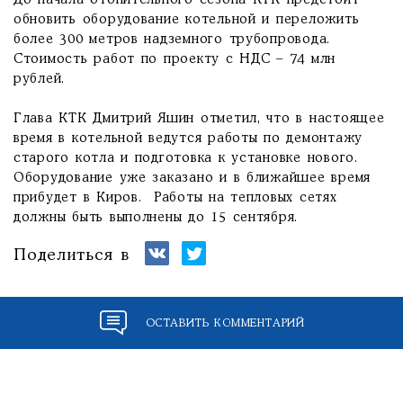
До начала отопительного сезона КТК предстоит
обновить оборудование котельной и переложить
более 300 метров надземного трубопровода.
Стоимость работ по проекту с НДС – 74 млн
рублей.
Глава КТК Дмитрий Яшин отметил, что в настоящее
время в котельной ведутся работы по демонтажу
старого котла и подготовка к установке нового.
Оборудование уже заказано и в ближайшее время
прибудет в Киров. Работы на тепловых сетях
должны быть выполнены до 15 сентября.
Поделиться в
ОСТАВИТЬ КОММЕНТАРИЙ