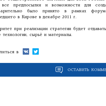
 все предпосылки и возможности для созд
варительно было принято в рамках форум
едшего в Кирове в декабре 2011 г.
ритет при реализации стратегии будет отдават
 технологии, сырьё и материалы.
литься в
ОСТАВИТЬ КОММ