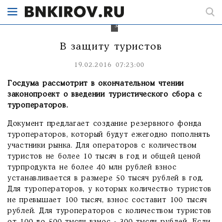
за
счет
ужесточения
законодательства.
В защиту туристов
19.02.2016 07:23:00
Госдума рассмотрит в окончательном чтении
законопроект о введении туристического сбора с
туроператоров.
Документ предлагает создание резервного фонда
туроператоров, который будут ежегодно пополнять
участники рынка. Для операторов с количеством
туристов не более 10 тысяч в год и общей ценой
турпродукта не более 40 млн рублей взнос
устанавливается в размере 50 тысяч рублей в год.
Для туроператоров, у которых количество туристов
не превышает 100 тысяч, взнос составит 100 тысяч
рублей. Для туроператоров с количеством туристов