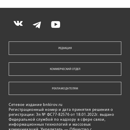
РЕДАКЦИЯ
КОММЕРЧЕСКИЙ ОТДЕЛ
РЕКЛАМОДАТЕЛЯМ
Сетевое издание bnkirov.ru
Регистрационный номер и дата принятия решения о
регистрации: Эл № ФС77-82576 от 18.01.2022г. выдано
Федеральной службой по надзору в сфере связи,
информационных технологий и массовых
коммуникаций. Учредитель — Общество с