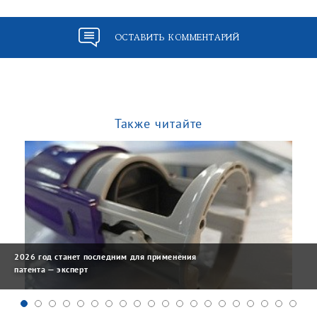
ОСТАВИТЬ КОММЕНТАРИЙ
Также читайте
2026 год станет последним для применения
патента — эксперт