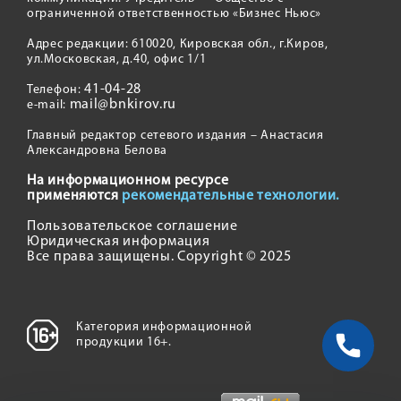
ограниченной ответственностью «Бизнес Ньюс»
Адрес редакции: 610020, Кировская обл., г.Киров,
ул.Московская, д.40, офис 1/1
41-04-28
Телефон:
mail@bnkirov.ru
e-mail:
Главный редактор сетевого издания – Анастасия
Александровна Белова
На информационном ресурсе
применяются
рекомендательные технологии.
Пользовательское соглашение
Юридическая информация
Все права защищены. Copyright © 2025
Категория информационной
продукции 16+.