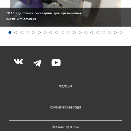
2026 год станет последним для применения
патента — эксперт
РЕДАКЦИЯ
КОММЕРЧЕСКИЙ ОТДЕЛ
РЕКЛАМОДАТЕЛЯМ