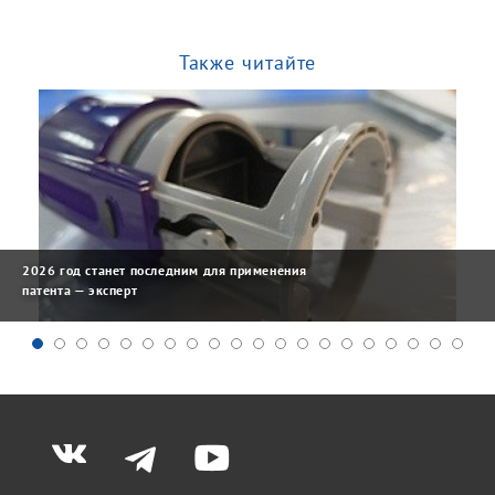
Также читайте
2026 год станет последним для применения
патента — эксперт