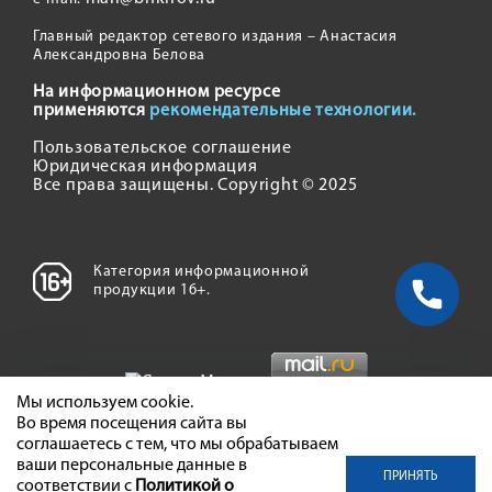
Главный редактор сетевого издания – Анастасия
Александровна Белова
На информационном ресурсе
применяются
рекомендательные технологии.
Пользовательское соглашение
Юридическая информация
Все права защищены. Copyright © 2025
Категория информационной
продукции 16+.
Мы используем cookie.
Во время посещения сайта вы
соглашаетесь с тем, что мы обрабатываем
ваши персональные данные в
ПРИНЯТЬ
соответствии с
Политикой о