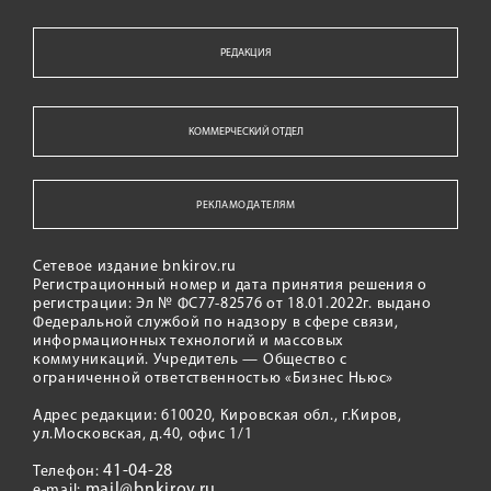
РЕДАКЦИЯ
КОММЕРЧЕСКИЙ ОТДЕЛ
РЕКЛАМОДАТЕЛЯМ
Сетевое издание bnkirov.ru
Регистрационный номер и дата принятия решения о
регистрации: Эл № ФС77-82576 от 18.01.2022г. выдано
Федеральной службой по надзору в сфере связи,
информационных технологий и массовых
коммуникаций. Учредитель — Общество с
ограниченной ответственностью «Бизнес Ньюс»
Адрес редакции: 610020, Кировская обл., г.Киров,
ул.Московская, д.40, офис 1/1
41-04-28
Телефон:
mail@bnkirov.ru
e-mail: