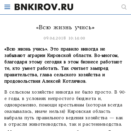
«Всю жизнь учись»
09.04.2018 10:14:00
«Всю жизнь учись». Это правило никогда не
забывают аграрии Кировской области. Во-многом,
благодаря этому сегодня в этом бизнесе работают
те, кто умеет работать. Так считает зампред
правительства, глава сельского хозяйства и
продовольствия Алексей Котлячков.
В сельском хозяйстве никогда не было просто. В 90-
е годы, в условиях непростого бюджета и,
одновременно, помощи крестьянам (которая всегда
оказывалась, иначе нельзя) Кировская область
выбрала путь правильного ведения хозяйства — как
в отрасли животноводства, так и растениеводства.