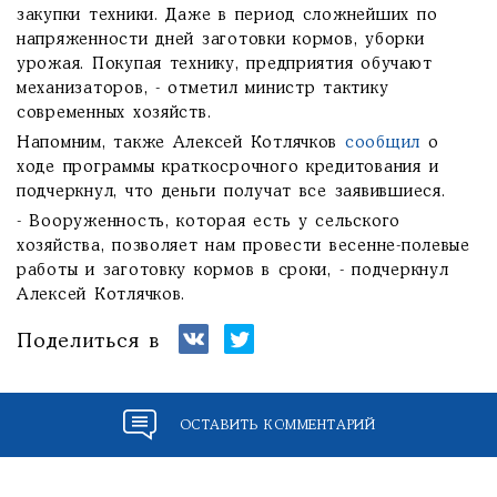
закупки техники. Даже в период сложнейших по
напряженности дней заготовки кормов, уборки
урожая. Покупая технику, предприятия обучают
механизаторов, - отметил министр тактику
современных хозяйств.
Напомним, также Алексей Котлячков
сообщил
о
ходе программы краткосрочного кредитования и
подчеркнул, что деньги получат все заявившиеся.
- Вооруженность, которая есть у сельского
хозяйства, позволяет нам провести весенне-полевые
работы и заготовку кормов в сроки, - подчеркнул
Алексей Котлячков.
Поделиться в
ОСТАВИТЬ КОММЕНТАРИЙ