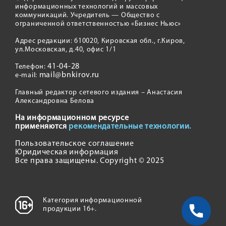
информационных технологий и массовых
коммуникаций. Учредитель — Общество с
ограниченной ответственностью «Бизнес Ньюс»
Адрес редакции: 610020, Кировская обл., г.Киров,
ул.Московская, д.40, офис 1/1
41-04-28
Телефон:
mail@bnkirov.ru
e-mail:
Главный редактор сетевого издания – Анастасия
Александровна Белова
На информационном ресурсе
применяются
рекомендательные технологии.
Пользовательское соглашение
Юридическая информация
Все права защищены. Copyright © 2025
Категория информационной
продукции 16+.