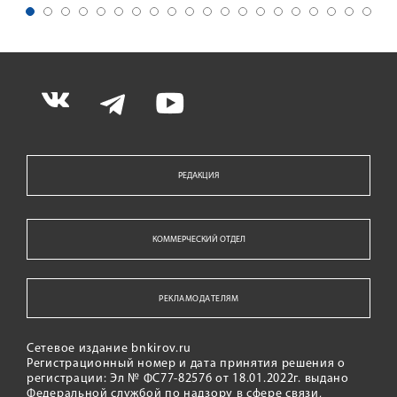
РЕДАКЦИЯ
КОММЕРЧЕСКИЙ ОТДЕЛ
РЕКЛАМОДАТЕЛЯМ
Сетевое издание bnkirov.ru
Регистрационный номер и дата принятия решения о
регистрации: Эл № ФС77-82576 от 18.01.2022г. выдано
Федеральной службой по надзору в сфере связи,