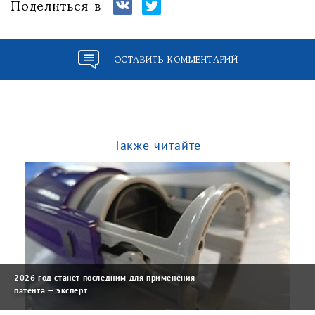
Поделиться в
ОСТАВИТЬ КОММЕНТАРИЙ
Также читайте
2026 год станет последним для применения
патента — эксперт