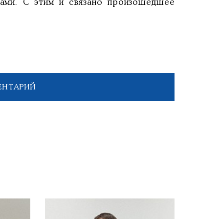
ами. С этим и связано произошедшее
ЕНТАРИЙ