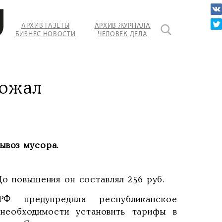
АРХИВ ГАЗЕТЫ
АРХИВ ЖУРНАЛА
БИЗНЕС НОВОСТИ
ЧЕЛОВЕК ДЕЛА
рожал
ывоз мусора.
До повышения он составлял 256 руб.
РФ предупредила республиканское
 необходимости установить тарифы в