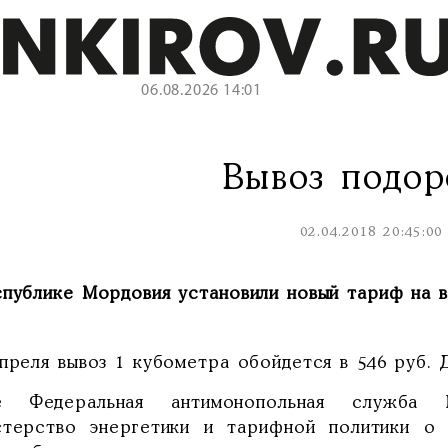
06.08.2026 14:01
Вывоз подо
02.04.2018 20:45:00
спублике Мордовия установили новый тариф на в
преля вывоз 1 кубометра обойдется в 546 руб. 
е Федеральная антимонопольная служба 
стерство энергетики и тарифной политики о