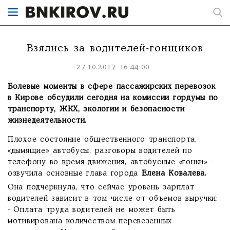
Взялись за водителей-гонщиков
27.10.2017 16:44:00
Болевые моменты в сфере пассажирских перевозок
в Кирове обсудили сегодня на комиссии гордумы по
транспорту, ЖКХ, экологии и безопасности
жизнедеятельности.
Плохое состояние общественного транспорта,
«дымящие» автобусы, разговоры водителей по
телефону во время движения, автобусные «гонки» -
озвучила основные глава города
Елена Ковалева.
Она подчеркнула, что сейчас уровень зарплат
водителей зависит в том числе от объемов выручки:
- Оплата труда водителей не может быть
мотивирована количеством перевезенных