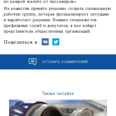
по каждой жалобе от пассажиров».
На комиссии принято решение создать специальную
рабочую группу, которая проанализирует ситуацию
и выработает решения. Помимо специалистов
профильных служб и депутатов, в нее войдут
представители общественных организаций.
Поделиться в
ОСТАВИТЬ КОММЕНТАРИЙ
Также читайте