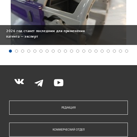
2026 год станет последним для применения
патента — эксперт
РЕДАКЦИЯ
КОММЕРЧЕСКИЙ ОТДЕЛ