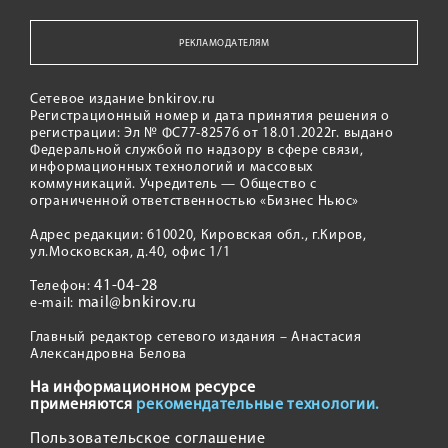
РЕКЛАМОДАТЕЛЯМ
Сетевое издание bnkirov.ru
Регистрационный номер и дата принятия решения о
регистрации: Эл № ФС77-82576 от 18.01.2022г. выдано
Федеральной службой по надзору в сфере связи,
информационных технологий и массовых
коммуникаций. Учредитель — Общество с
ограниченной ответственностью «Бизнес Ньюс»
Адрес редакции: 610020, Кировская обл., г.Киров,
ул.Московская, д.40, офис 1/1
41-04-28
Телефон:
mail@bnkirov.ru
e-mail:
Главный редактор сетевого издания – Анастасия
Александровна Белова
На информационном ресурсе
применяются
рекомендательные технологии.
Пользовательское соглашение