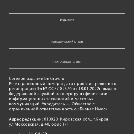
РЕДАКЦИЯ
КОММЕРЧЕСКИЙ ОТДЕЛ
РЕКЛАМОДАТЕЛЯМ
Сетевое издание bnkirov.ru
Регистрационный номер и дата принятия решения о
регистрации: Эл № ФС77-82576 от 18.01.2022г. выдано
Федеральной службой по надзору в сфере связи,
информационных технологий и массовых
коммуникаций. Учредитель — Общество с
ограниченной ответственностью «Бизнес Ньюс»
Адрес редакции: 610020, Кировская обл., г.Киров,
ул.Московская, д.40, офис 1/1