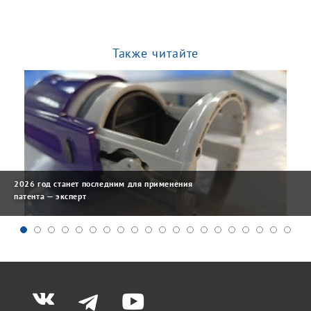
Также читайте
2026 год станет последним для применения
патента — эксперт