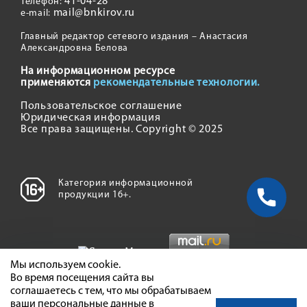
41-04-28
Телефон:
mail@bnkirov.ru
e-mail:
Главный редактор сетевого издания – Анастасия
Александровна Белова
На информационном ресурсе
применяются
рекомендательные технологии.
Пользовательское соглашение
Юридическая информация
Все права защищены. Copyright © 2025
Категория информационной
продукции 16+.
Мы используем cookie.
Во время посещения сайта вы
соглашаетесь с тем, что мы обрабатываем
ваши персональные данные в