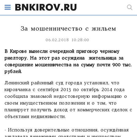
За мошенничество с жильем
06.02.2018 10:28:00
В Кирове вынесли очередной приговор черному
риелтору. На этот раз осуждена жительница за
совершение мошенничества на сумму почти 900 тыс.
рублей.
Ленинский районный суд города установил, что
кировчанка с сентября 2013 по октябрь 2014 года
сообщила знакомой недостоверную информацию о
своем имущественном положении и о том, что
планирует получить доход от коммерческих сделок с
объектами недвижимости.
- Используя доверительные отношения, осуждённая