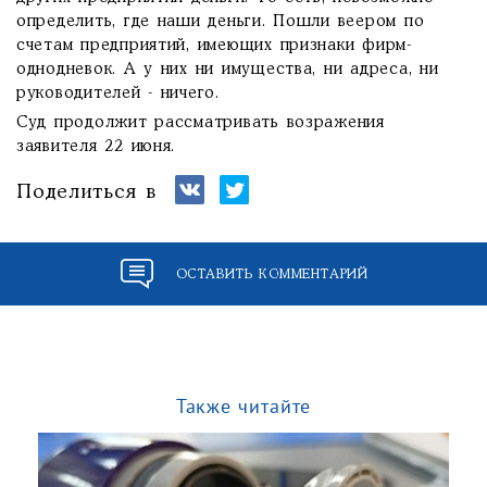
определить, где наши деньги. Пошли веером по
счетам предприятий, имеющих признаки фирм-
однодневок. А у них ни имущества, ни адреса, ни
руководителей - ничего.
Суд продолжит рассматривать возражения
заявителя 22 июня.
Поделиться в
ОСТАВИТЬ КОММЕНТАРИЙ
Также читайте