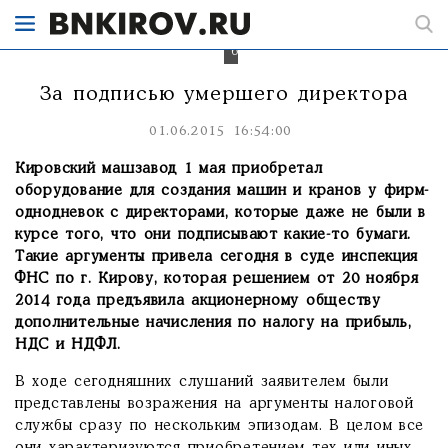
подписывают
какие-
то
бумаги.
За подписью умершего директора
01.06.2015 16:54:00
Кировский машзавод 1 мая приобретал
оборудование для создания машин и кранов у фирм-
однодневок с директорами, которые даже не были в
курсе того, что они подписывают какие-то бумаги.
Такие аргументы привела сегодня в суде инспекция
ФНС по г. Кирову, которая решением от 20 ноября
2014 года предъявила акционерному обществу
дополнительные начисления по налогу на прибыль,
НДС и НДФЛ.
В ходе сегодняшних слушаний заявителем были
представлены возражения на аргументы налоговой
службы сразу по нескольким эпизодам. В целом все