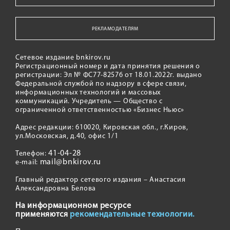
РЕКЛАМОДАТЕЛЯМ
Сетевое издание bnkirov.ru
Регистрационный номер и дата принятия решения о
регистрации: Эл № ФС77-82576 от 18.01.2022г. выдано
Федеральной службой по надзору в сфере связи,
информационных технологий и массовых
коммуникаций. Учредитель — Общество с
ограниченной ответственностью «Бизнес Ньюс»
Адрес редакции: 610020, Кировская обл., г.Киров,
ул.Московская, д.40, офис 1/1
41-04-28
Телефон:
mail@bnkirov.ru
e-mail:
Главный редактор сетевого издания – Анастасия
Александровна Белова
На информационном ресурсе
применяются
рекомендательные технологии.