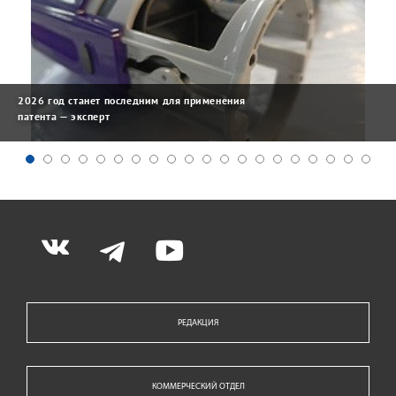
2026 год станет последним для применения
патента — эксперт
РЕДАКЦИЯ
КОММЕРЧЕСКИЙ ОТДЕЛ