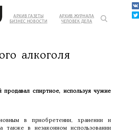
АРХИВ ГАЗЕТЫ
АРХИВ ЖУРНАЛА
БИЗНЕС НОВОСТИ
ЧЕЛОВЕК ДЕЛА
ого алкоголя
й продавал спиртное, используя чужие
иновным в приобретении, хранении и
а также в незаконном использовании