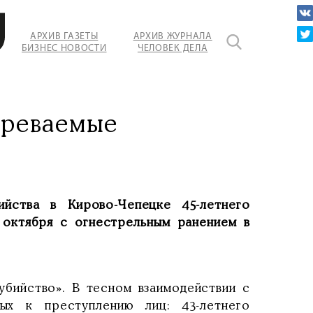
АРХИВ ГАЗЕТЫ
АРХИВ ЖУРНАЛА
БИЗНЕС НОВОСТИ
ЧЕЛОВЕК ДЕЛА
зреваемые
ийства в Кирово-Чепецке 45-летнего
 октября
с огнестрельным ранением в
убийство». В тесном взаимодействии с
ых к преступлению лиц: 43-летнего