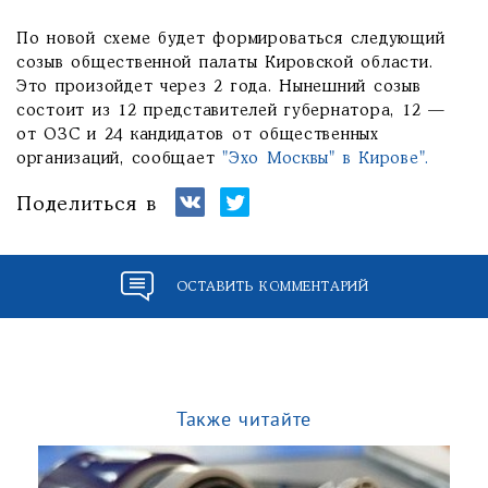
По новой схеме будет формироваться следующий
созыв общественной палаты Кировской области.
Это произойдет через 2 года. Нынешний созыв
состоит из 12 представителей губернатора, 12 —
от ОЗС и 24 кандидатов от общественных
организаций, сообщает
"Эхо Москвы" в Кирове".
Поделиться в
ОСТАВИТЬ КОММЕНТАРИЙ
Также читайте