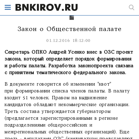
законопроект
об
Общественной
палате.
Закон о Общественной палате
01.12.2016 18:12:00
Секретарь ОПКО Андрей Усенко внес в ОЗС проект
закона, который определяет порядок формирования
и работы палаты. Разработка законопроекта связана
с принятием тематического федерального закона.
В документе говорится об изменении "квот"
при формировании списка членов палаты. В палату
входит 51 человек. Правом на выдвижение
кандидатов обладают некоммерческие организации.
Треть состава утверждается губернатором
(предлагается зарегистрированными в регионе
подразделениями общероссийских и
межрегиональных общественных организаций). Еще