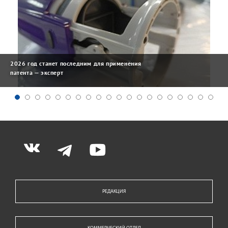
2026 год станет последним для применения
патента — эксперт
РЕДАКЦИЯ