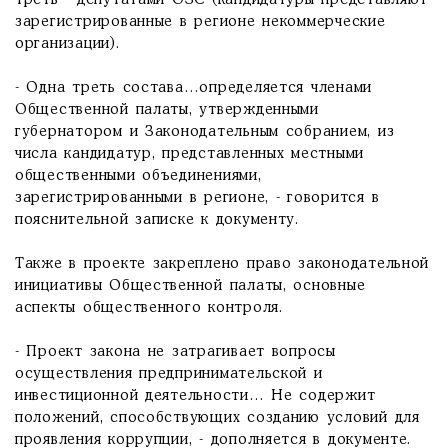
треть - депутатами ОЗС (кандидатуры представляют
зарегистрированные в регионе некоммерческие
организации).
- Одна треть состава…определяется членами
Общественной палаты, утвержденными
губернатором и Законодательным собранием, из
числа кандидатур, представленных местными
общественными объединениями,
зарегистрированными в регионе, - говорится в
пояснительной записке к документу.
Также в проекте закреплено право законодательной
инициативы Общественной палаты, основные
аспекты общественного контроля.
- Проект закона не затрагивает вопросы
осуществления предпринимательской и
инвестиционной деятельности… Не содержит
положений, способствующих созданию условий для
проявления коррупции, - дополняется в документе.