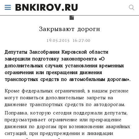
движение
транспорта
по
автодорогам.
Закрывают дороги
19.05.2015 16:27:00
Депутаты Заксобрания Кировской области
завершили подготовку законопроекта «О
дополнительных случаях установления временных
ограничения или прекращения движения
транспортных средств по автомобильным дорогам».
Кроме федеральных ограничений, в нашем регионе
могут появиться дополнительные запреты на
движение транспортных средств по автодорогам.
Поправка, которую сегодня поддержали депутаты,
предусматривает ограничение или прекращение
движения по дорогам при возникновении аварийных
ситуаций, при предупреждении и ликвидации