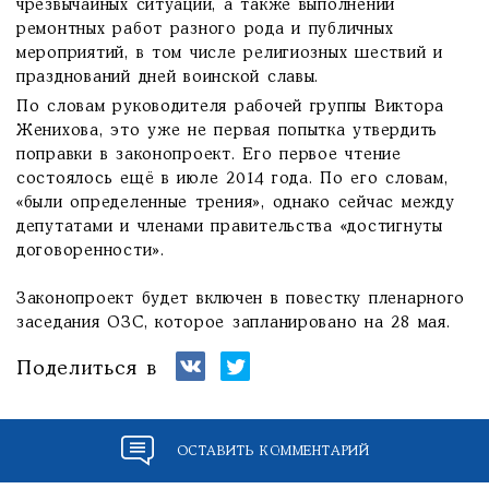
чрезвычайных ситуаций, а также выполнении
ремонтных работ разного рода и публичных
мероприятий, в том числе религиозных шествий и
празднований дней воинской славы.
По словам руководителя рабочей группы Виктора
Женихова, это уже не первая попытка утвердить
поправки в законопроект. Его первое чтение
состоялось ещё в июле 2014 года. По его словам,
«были определенные трения», однако сейчас между
депутатами и членами правительства «достигнуты
договоренности».
Законопроект будет включен в повестку пленарного
заседания ОЗС, которое запланировано на 28 мая.
Поделиться в
ОСТАВИТЬ КОММЕНТАРИЙ