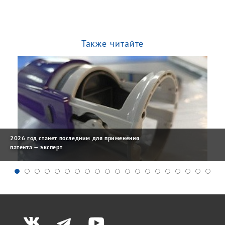
Также читайте
2026 год станет последним для применения
патента — эксперт