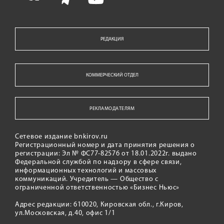
РЕДАКЦИЯ
КОММЕРЧЕСКИЙ ОТДЕЛ
РЕКЛАМОДАТЕЛЯМ
Сетевое издание bnkirov.ru
Регистрационный номер и дата принятия решения о
регистрации: Эл № ФС77-82576 от 18.01.2022г. выдано
Федеральной службой по надзору в сфере связи,
информационных технологий и массовых
коммуникаций. Учредитель — Общество с
ограниченной ответственностью «Бизнес Ньюс»
Адрес редакции: 610020, Кировская обл., г.Киров,
ул.Московская, д.40, офис 1/1