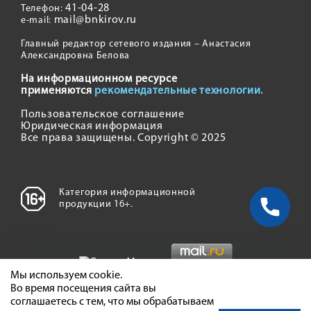
41-04-28
Телефон:
mail@bnkirov.ru
e-mail:
Главный редактор сетевого издания – Анастасия
Александровна Белова
На информационном ресурсе
применяются
рекомендательные технологии.
Пользовательское соглашение
Юридическая информация
Все права защищены. Copyright © 2025
Категория информационной
продукции 16+.
Мы используем cookie.
Во время посещения сайта вы
соглашаетесь с тем, что мы обрабатываем