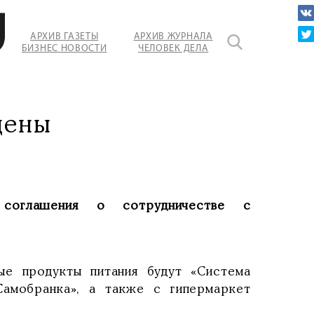
АРХИВ ГАЗЕТЫ
АРХИВ ЖУРНАЛА
БИЗНЕС НОВОСТИ
ЧЕЛОВЕК ДЕЛА
цены
 соглашения о сотрудничестве с
ые продукты питания будут «Система
«Самобранка», а также с гипермаркет