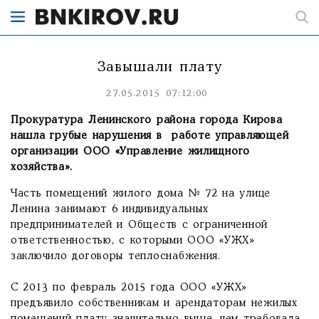
Завышали плату
27.05.2015 07:12:00
Прокуратура Ленинского района города Кирова
нашла грубые нарушения в работе управляющей
организации ООО «Управление жилищного
хозяйства».
Часть помещений жилого дома № 72 на улице
Ленина занимают 6 индивидуальных
предпринимателей и Обществ с ограниченной
ответственностью, с которыми ООО «УЖХ»
заключило договоры теплоснабжения.
С 2013 по февраль 2015 года ООО «УЖХ»
предъявило собственникам и арендаторам нежилых