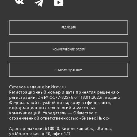
РЕДАКЦИЯ
КОММЕРЧЕСКИЙ ОТДЕЛ
РЕКЛАМОДАТЕЛЯМ
Сетевое издание bnkirov.ru
Регистрационный номер и дата принятия решения о
регистрации: Эл № ФС77-82576 от 18.01.2022г. выдано
Федеральной службой по надзору в сфере связи,
информационных технологий и массовых
коммуникаций. Учредитель — Общество с
ограниченной ответственностью «Бизнес Ньюс»
Адрес редакции: 610020, Кировская обл., г.Киров,
ул.Московская, д.40, офис 1/1