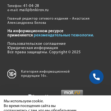
41-04-28
Телефон:
mail@bnkirov.ru
e-mail:
Главный редактор сетевого издания – Анастасия
Александровна Белова
На информационном ресурсе
применяются
рекомендательные технологии.
Пользовательское соглашение
Юридическая информация
Все права защищены. Copyright © 2025
Категория информационной
продукции 16+.
Мы используем cookie.
Во время посещения сайта вы
соглашаетесь с тем, что мы обрабатываем