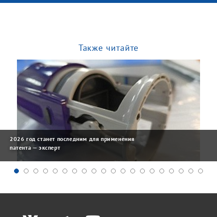
Также читайте
2026 год станет последним для применения
патента — эксперт