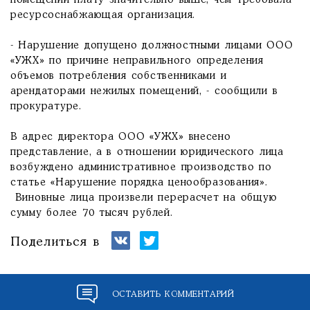
помещений плату значительно выше, чем требовала
ресурсоснабжающая организация.
- Нарушение допущено должностными лицами ООО
«УЖХ» по причине неправильного определения
объемов потребления собственниками и
арендаторами нежилых помещений, - сообщили в
прокуратуре.
В адрес директора ООО «УЖХ» внесено
представление, а в отношении юридического лица
возбуждено административное производство по
статье «Нарушение порядка ценообразования».
Виновные лица произвели перерасчет на общую
сумму более 70 тысяч рублей.
Поделиться в
ОСТАВИТЬ КОММЕНТАРИЙ