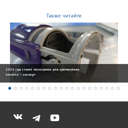
Также читайте
2026 год станет последним для применения
патента — эксперт