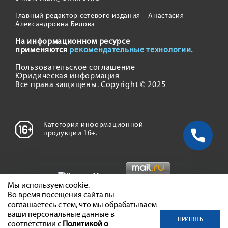
Главный редактор сетевого издания – Анастасия
Александровна Белова
На информационном ресурсе
применяются
рекомендательные технологии.
Пользовательское соглашение
Юридическая информация
Все права защищены. Copyright © 2025
Категория информационной
продукции 16+.
Мы используем cookie.
Во время посещения сайта вы
соглашаетесь с тем, что мы обрабатываем
ваши персональные данные в
ПРИНЯТЬ
соответствии с
Политикой о