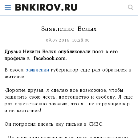
Заявление Белых
09.07.2016 10:28:00
Друзья Никиты Белых опубликовали пост в его
профиле в facebook.com.
В своем
заявлении
губернатор еще раз обратился к
жителям:
-Дорогие друзья, я сделаю все возможное, чтобы
защитить свою честь, достоинство и свободу. Я еще
раз ответственно заявляю, что я - не коррупционер
и не взяточник!
Он попросил писать ему письма в СИЗО: