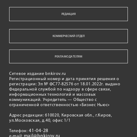
РЕДАКЦИЯ
КОММЕРЧЕСКИЙ ОТДЕЛ
РЕКЛАМОДАТЕЛЯМ
Сетевое издание bnkirov.ru
Регистрационный номер и дата принятия решения о
регистрации: Эл № ФС77-82576 от 18.01.2022г. выдано
Федеральной службой по надзору в сфере связи,
информационных технологий и массовых
коммуникаций. Учредитель — Общество с
ограниченной ответственностью «Бизнес Ньюс»
Адрес редакции: 610020, Кировская обл., г.Киров,
ул.Московская, д.40, офис 1/1
41-04-28
Телефон:
mail@bnkirov.ru
e-mail: