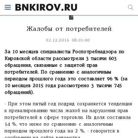
потребителей
в
сфере
торговли.
Жалобы от потребителей
02.12.2016 08:01:00
За 10 месяцев специалисты Роспотребнадзора по
Кировской области рассмотрели 3 тысячи 603
обращения, связанные с защитой прав
потребителей. По сравнению с аналогичным
периодом прошлого года это составляет 96 % (за
10 месяцев 2015 года рассмотрено 3 тысячи 745
обращений).
- При этом пятый год подряд сохраняется тенденция
к превалированию числа жалоб на нарушения прав
потребителей в сфере торговли. Их доля составила
54 %, что ниже по сравнению с аналогичным
периодом прошлого года на 2 %, - говорится в