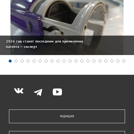
2026 год станет последним для применения
патента — эксперт
РЕДАКЦИЯ