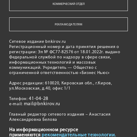
КОММЕРЧЕСКИЙ ОТДЕЛ
РЕКЛАМОДАТЕЛЯМ
Сетевое издание bnkirov.ru
Регистрационный номер и дата принятия решения о
регистрации: Эл № ФС77-82576 от 18.01.2022г. выдано
Федеральной службой по надзору в сфере связи,
информационных технологий и массовых
коммуникаций. Учредитель — Общество с
ограниченной ответственностью «Бизнес Ньюс»
Адрес редакции: 610020, Кировская обл., г.Киров,
ул.Московская, д.40, офис 1/1
41-04-28
Телефон:
mail@bnkirov.ru
e-mail:
Главный редактор сетевого издания – Анастасия
Александровна Белова
На информационном ресурсе
применяются
рекомендательные технологии.