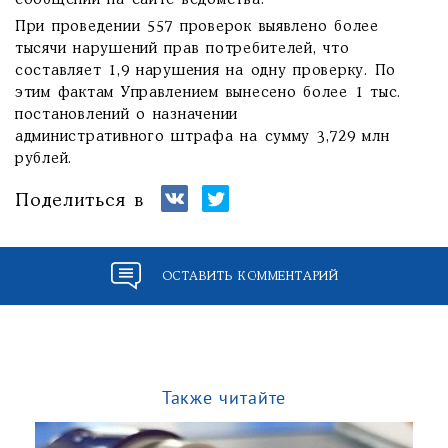
сообщении на сайте ведомства.
При проведении 557 проверок выявлено более
тысячи нарушений прав потребителей, что
составляет 1,9 нарушения на одну проверку. По
этим фактам Управлением вынесено более 1 тыс.
постановлений о назначении
административного штрафа на сумму 3,729 млн
рублей.
Поделиться в
ОСТАВИТЬ КОММЕНТАРИЙ
Также читайте