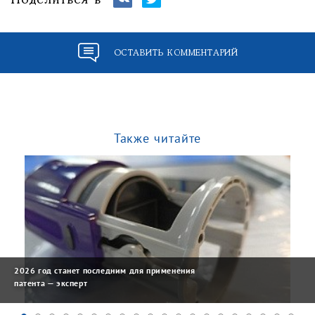
Поделиться в
ОСТАВИТЬ КОММЕНТАРИЙ
Также читайте
2026 год станет последним для применения
патента — эксперт