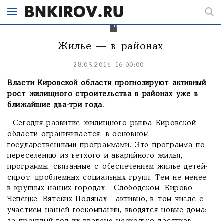
строительства
в
районах
области.
Жилье — в районах
28.03.2016 16:00:00
Власти Кировской области прогнозируют активный
рост жилищного строительства в районах уже в
ближайшие два-три года.
- Сегодня развитие жилищного рынка Кировской
области ограничивается, в основном,
государственными программами. Это программа по
переселению из ветхого и аварийного жилья,
программы, связанные с обеспечением жилье детей-
сирот, проблемных социальных групп. Тем не менее
в крупных наших городах - Слободском, Кирово-
Чепецке, Вятских Полянах - активно, в том числе с
участием нашей госкомпании, вводятся новые дома: