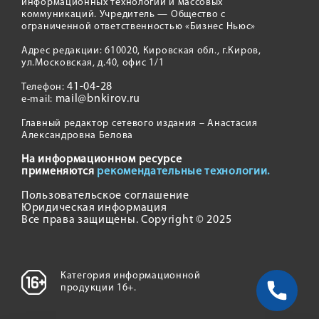
информационных технологий и массовых
коммуникаций. Учредитель — Общество с
ограниченной ответственностью «Бизнес Ньюс»
Адрес редакции: 610020, Кировская обл., г.Киров,
ул.Московская, д.40, офис 1/1
41-04-28
Телефон:
mail@bnkirov.ru
e-mail:
Главный редактор сетевого издания – Анастасия
Александровна Белова
На информационном ресурсе
применяются
рекомендательные технологии.
Пользовательское соглашение
Юридическая информация
Все права защищены. Copyright © 2025
Категория информационной
продукции 16+.