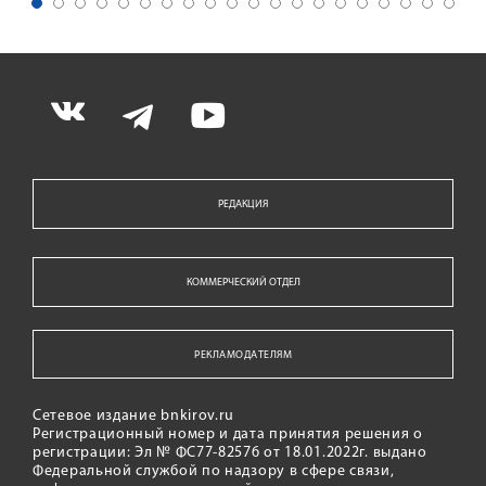
РЕДАКЦИЯ
КОММЕРЧЕСКИЙ ОТДЕЛ
РЕКЛАМОДАТЕЛЯМ
Сетевое издание bnkirov.ru
Регистрационный номер и дата принятия решения о
регистрации: Эл № ФС77-82576 от 18.01.2022г. выдано
Федеральной службой по надзору в сфере связи,