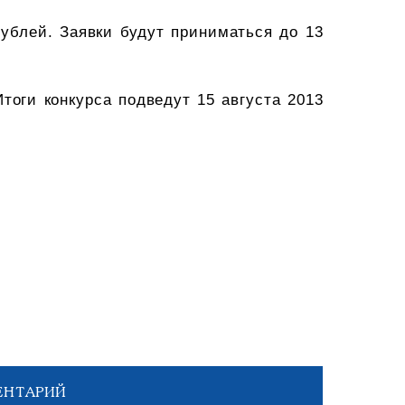
рублей. Заявки будут приниматься до 13
тоги конкурса подведут 15 августа 2013
ЕНТАРИЙ