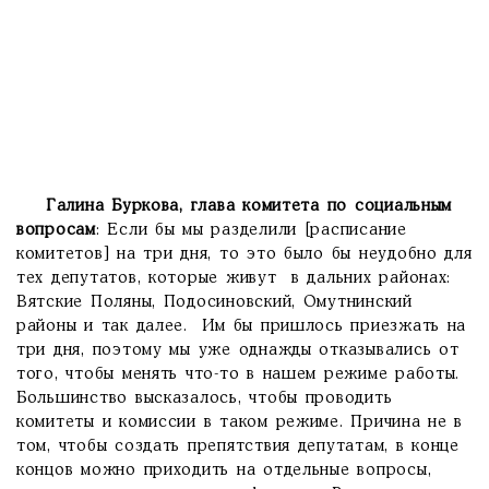
Галина Буркова, глава
комитета по социальным
вопросам
: Если бы мы разделили [расписание
комитетов] на три дня, то это было бы неудобно для
тех депутатов, которые живут в дальних районах:
Вятские Поляны, Подосиновский, Омутнинский
районы и так далее. Им бы пришлось приезжать на
три дня, поэтому мы уже однажды отказывались от
того, чтобы менять что-то в нашем режиме работы.
Большинство высказалось, чтобы проводить
комитеты и комиссии в таком режиме. Причина не в
том, чтобы создать препятствия депутатам, в конце
концов можно приходить на отдельные вопросы,