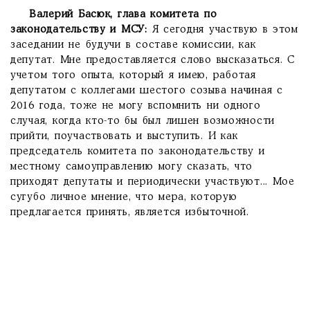
Валерий Басюк, глава комитета по
законодательству и МСУ:
Я сегодня участвую в этом
заседании не будучи в составе комиссии, как
депутат. Мне предоставляется слово высказаться. С
учетом того опыта, который я имею, работая
депутатом с коллегами шестого созыва начиная с
2016 года, тоже не могу вспомнить ни одного
случая, когда кто-то бы был лишен возможности
прийти, поучаствовать и выступить. И как
председатель комитета по законодательству и
местному самоуправлению могу сказать, что
приходят депутаты и периодически участвуют... Мое
сугубо личное мнение, что мера, которую
предлагается принять, является избыточной.