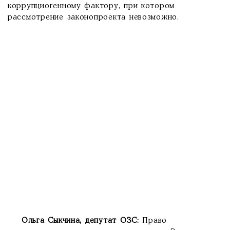
коррупциогенному фактору, при котором
рассмотрение законопроекта невозможно.
Ольга Сыкчина, депутат ОЗС:
Право