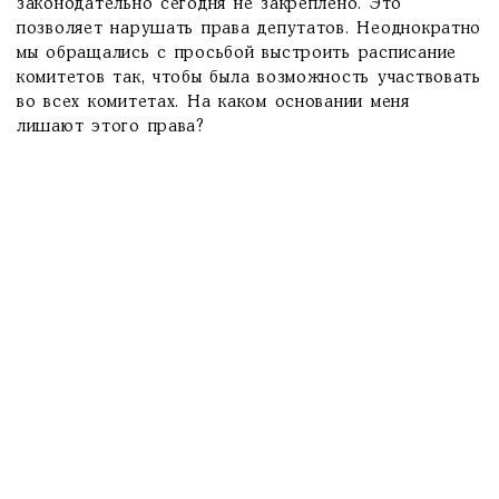
законодательно сегодня не закреплено. Это
позволяет нарушать права депутатов. Неоднократно
мы обращались с просьбой выстроить расписание
комитетов так, чтобы была возможность участвовать
во всех комитетах. На каком основании меня
лишают этого права?