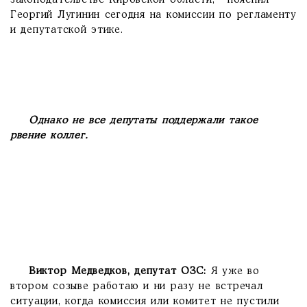
законодательстве Кировской области, - пояснил
Георгий Лугинин сегодня на комиссии по регламенту
и депутатской этике.
Однако не все депутаты поддержали такое
рвение коллег.
Виктор Медведков, депутат ОЗС:
Я уже во
втором созыве работаю и ни разу не встречал
ситуации, когда комиссия или комитет не пустили