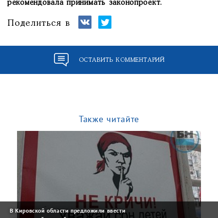
рекомендовала принимать законопроект.
Поделиться в
ОСТАВИТЬ КОММЕНТАРИЙ
Также читайте
В Кировской области предложили ввести