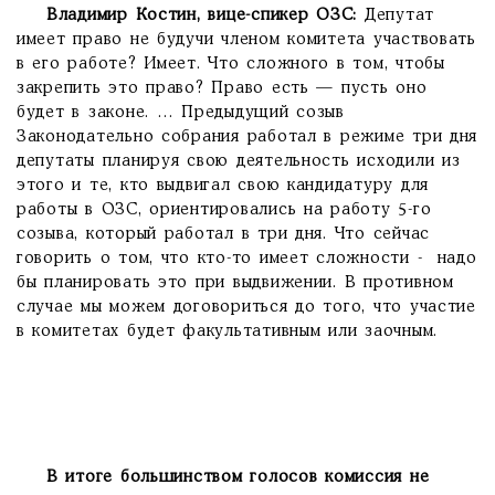
Владимир Костин
, вице-спикер ОЗС
:
Депутат
имеет право не будучи членом комитета участвовать
в его работе? Имеет. Что сложного в том, чтобы
закрепить это право? Право есть — пусть оно
будет в законе. … Предыдущий созыв
Законодательно собрания работал в режиме три дня
депутаты планируя свою деятельность исходили из
этого и те, кто выдвигал свою кандидатуру для
работы в ОЗС, ориентировались на работу 5-го
созыва, который работал в три дня. Что сейчас
говорить о том, что кто-то имеет сложности - надо
бы планировать это при выдвижении. В противном
случае мы можем договориться до того, что участие
в комитетах будет факультативным или заочным.
В итоге большинством голосов комиссия не