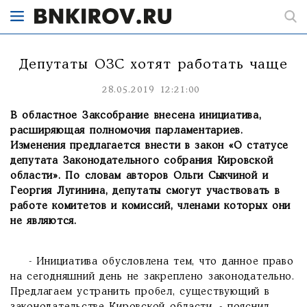
Депутаты ОЗС хотят работать чаще
28.05.2019 12:21:00
В областное Заксобрание внесена инициатива,
расширяющая полномочия парламентариев.
Изменения предлагается внести в закон «О статусе
депутата Законодательного собрания Кировской
области».
По словам авторов Ольги Сыкчиной и
Георгия Лугинина, депутаты смогут участвовать в
работе комитетов и комиссий, членами которых они
не являются.
- Инициатива обусловлена тем, что данное право
на сегодняшний день не закреплено законодательно.
Предлагаем устранить пробел, существующий в