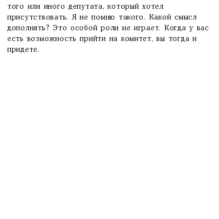
того или иного депутата, который хотел
присутствовать. Я не помню такого. Какой смысл
дополнять? Это особой роли не играет. Когда у вас
есть возможность прийти на комитет, вы тогда и
придете.