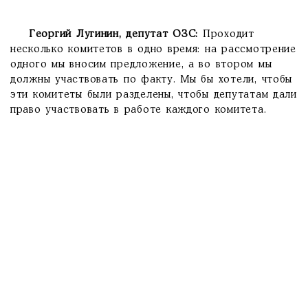
Георгий Лугинин,
депутат ОЗС
:
Проходит
несколько комитетов в одно время: на рассмотрение
одного мы вносим предложение, а во втором мы
должны участвовать по факту. Мы бы хотели, чтобы
эти комитеты были разделены, чтобы депутатам дали
право участвовать в работе каждого комитета.