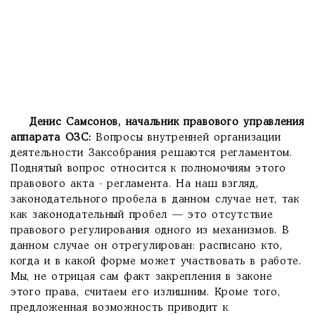
Денис Самсонов, начальник правового управления
аппарата ОЗС:
Вопросы внутренней организации
деятельности Заксобрания решаются регламентом.
Поднятый вопрос относится к полномочиям этого
правового акта - регламента. На наш взгляд,
законодательного пробела в данном случае нет, так
как законодательный пробел — это отсутствие
правового регулирования одного из механизмов. В
данном случае он отрегулирован: расписано кто,
когда и в какой форме может участвовать в работе.
Мы, не отрицая сам факт закрепления в законе
этого права, считаем его излишним. Кроме того,
предложенная возможность приводит к