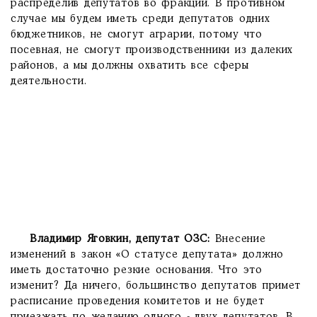
распределив депутатов во фракции. В противном
случае мы будем иметь среди депутатов одних
бюджетников, не смогут аграрии, потому что
посевная, не смогут производственники из далеких
районов, а мы должны охватить все сферы
деятельности.
Владимир Яговкин, депутат ОЗС:
Внесение
изменений в закон «О статусе депутата» должно
иметь достаточно резкие основания. Что это
изменит? Да ничего, большинство депутатов примет
расписание проведения комитетов и не будет