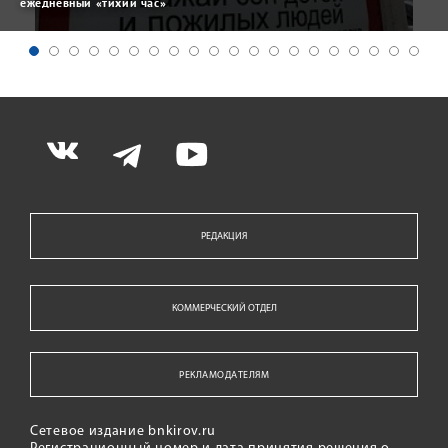
ежедневный «тихий час»
РЕДАКЦИЯ
КОММЕРЧЕСКИЙ ОТДЕЛ
РЕКЛАМОДАТЕЛЯМ
Сетевое издание bnkirov.ru