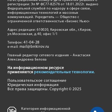
Регистрационный номер и дата принятия решения о
регистрации: Эл № ФС77-82576 от 18.01.2022г. выдано
Федеральной службой по надзору в сфере связи,
информационных технологий и массовых
коммуникаций. Учредитель — Общество с
ограниченной ответственностью «Бизнес Ньюс»
Адрес редакции: 610020, Кировская обл., г.Киров,
ул.Московская, д.40, офис 1/1
41-04-28
Телефон:
mail@bnkirov.ru
e-mail:
Главный редактор сетевого издания – Анастасия
Александровна Белова
На информационном ресурсе
применяются
рекомендательные технологии.
Пользовательское соглашение
Юридическая информация
Все права защищены. Copyright © 2025
Категория информационной