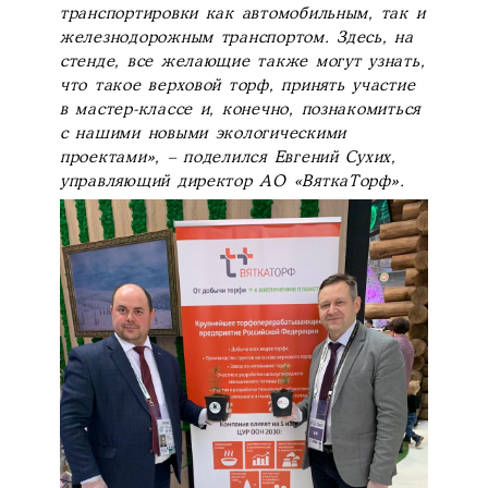
транспортировки как автомобильным, так и
железнодорожным транспортом. Здесь, на
стенде, все желающие также могут узнать,
что такое верховой торф, принять участие
в мастер-классе и, конечно, познакомиться
с нашими новыми экологическими
проектами», – поделился Евгений Сухих,
управляющий директор АО «ВяткаТорф».