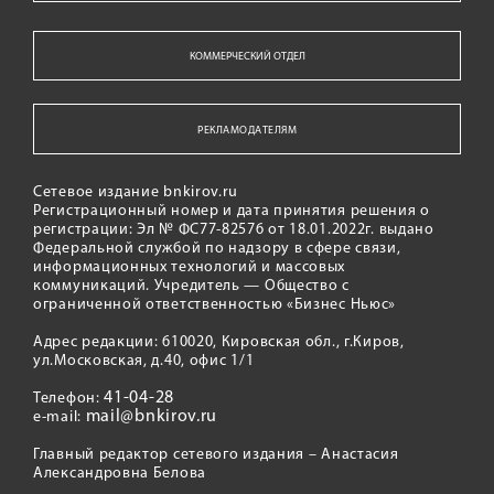
КОММЕРЧЕСКИЙ ОТДЕЛ
РЕКЛАМОДАТЕЛЯМ
Сетевое издание bnkirov.ru
Регистрационный номер и дата принятия решения о
регистрации: Эл № ФС77-82576 от 18.01.2022г. выдано
Федеральной службой по надзору в сфере связи,
информационных технологий и массовых
коммуникаций. Учредитель — Общество с
ограниченной ответственностью «Бизнес Ньюс»
Адрес редакции: 610020, Кировская обл., г.Киров,
ул.Московская, д.40, офис 1/1
41-04-28
Телефон:
mail@bnkirov.ru
e-mail:
Главный редактор сетевого издания – Анастасия
Александровна Белова