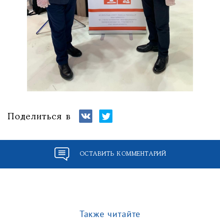
Поделиться в
ОСТАВИТЬ КОММЕНТАРИЙ
Также читайте