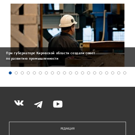
При губернаторе Кировской области создали совет
по развитию промышленности
РЕДАКЦИЯ