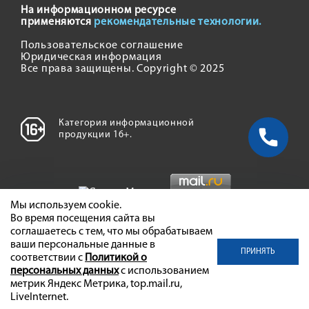
На информационном ресурсе
применяются
рекомендательные технологии.
Пользовательское соглашение
Юридическая информация
Все права защищены. Copyright © 2025
Категория информационной
продукции 16+.
Мы используем cookie.
Во время посещения сайта вы
соглашаетесь с тем, что мы обрабатываем
ваши персональные данные в
ПРИНЯТЬ
соответствии с
Политикой о
персональных данных
с использованием
метрик Яндекс Метрика, top.mail.ru,
LiveInternet.