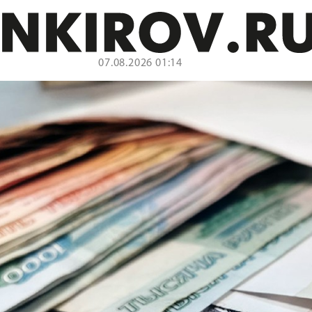
07.08.2026 01:14