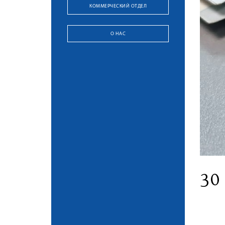
КОММЕРЧЕСКИЙ ОТДЕЛ
О НАС
30