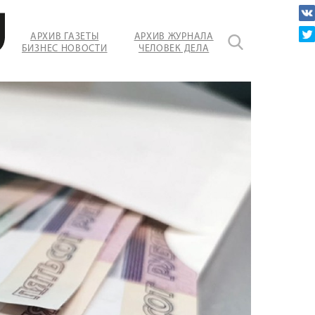
АРХИВ ГАЗЕТЫ
АРХИВ ЖУРНАЛА
БИЗНЕС НОВОСТИ
ЧЕЛОВЕК ДЕЛА