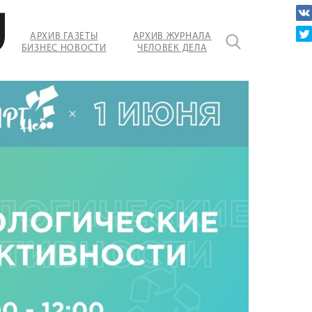
АРХИВ ГАЗЕТЫ
АРХИВ ЖУРНАЛА
БИЗНЕС НОВОСТИ
ЧЕЛОВЕК ДЕЛА