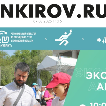
07.08.2026 11:15